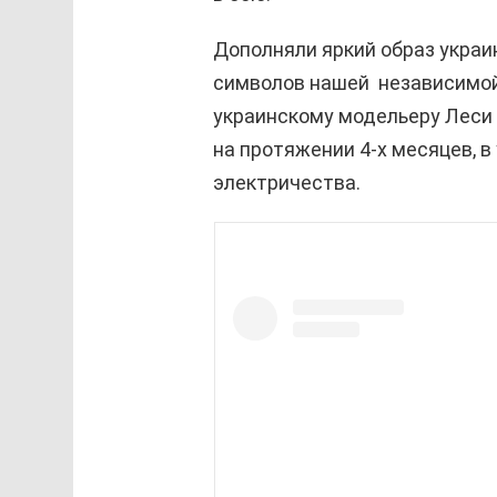
Дополняли яркий образ украи
символов нашей независимой
украинскому модельеру Леси 
на протяжении 4-х месяцев, 
электричества.