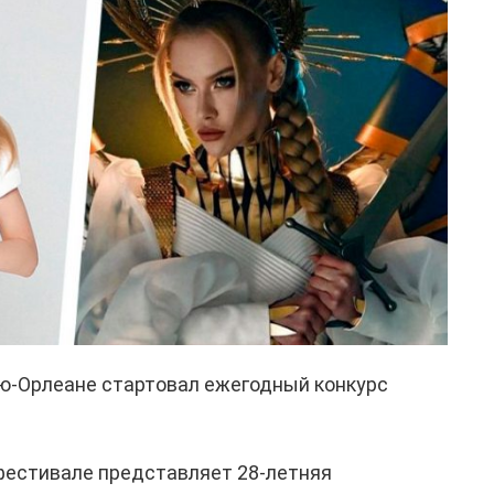
ью-Орлеане стартовал ежегодный конкурс
фестивале представляет 28-летняя