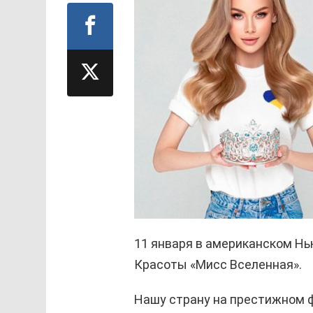
11 января в американском Н
Красоты «Мисс Вселенная».
Нашу страну на престижном 