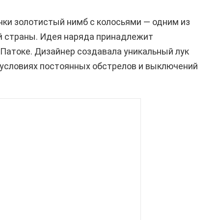
нки золотистый нимб с колосьями — одним из
 страны. Идея наряда принадлежит
Патоке. Дизайнер создавала уникальный лук
в условиях постоянных обстрелов и выключений