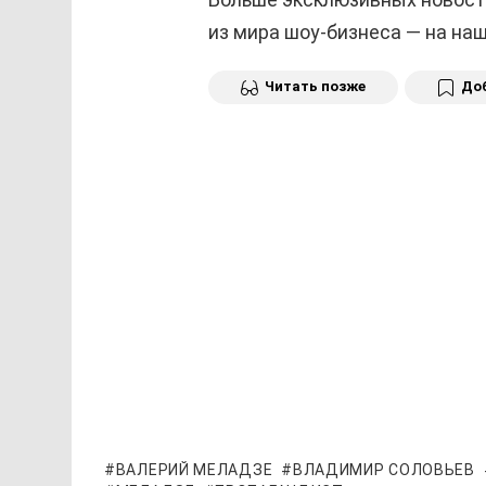
из мира шоу-бизнеса — на н
Читать позже
Доб
ВАЛЕРИЙ МЕЛАДЗЕ
ВЛАДИМИР СОЛОВЬЕВ