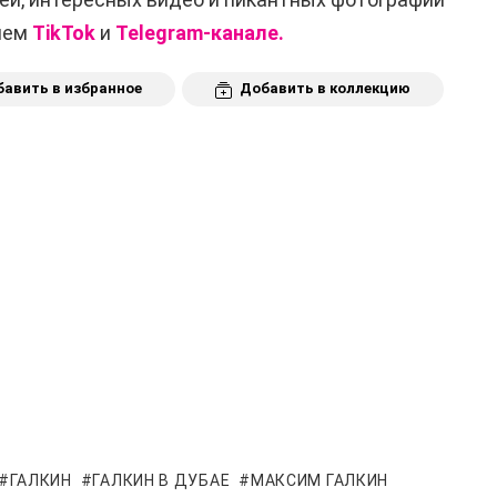
ашем
TikTok
и
Telegram-канале.
авить в избранное
Добавить в коллекцию
ГАЛКИН
ГАЛКИН В ДУБАЕ
МАКСИМ ГАЛКИН