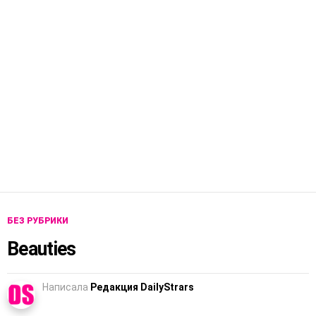
БЕЗ РУБРИКИ
Beauties
Написала
Редакция DailyStrars