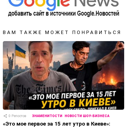
ВАМ ТАКЖЕ МОЖЕТ ПОНРАВИТЬСЯ
0
Репостов
ЗНАМЕНИТОСТИ
НОВОСТИ ШОУ-БИЗНЕСА
«Это мое первое за 15 лет утро в Киеве»: