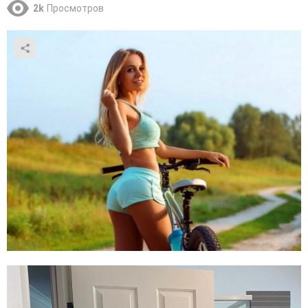
2k
Просмотров