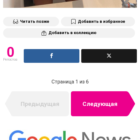
Читать позже
Добавить в избранное
Добавить в коллекцию
0
Репостов
Страница 1 из 6
Предыдущая
Следующая