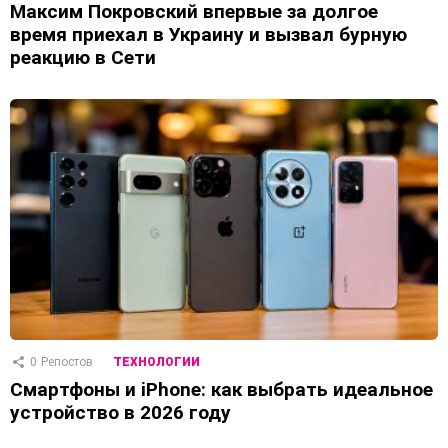
Максим Покровский впервые за долгое
время приехал в Украину и вызвал бурную
реакцию в Сети
0
Репостов
ТЕХНОЛОГИИ
Смартфоны и iPhone: как выбрать идеальное
устройство в 2026 году