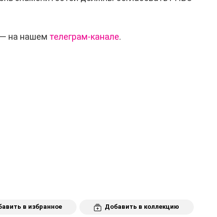
 — на нашем
телеграм-канале
.
авить в избранное
Добавить в коллекцию