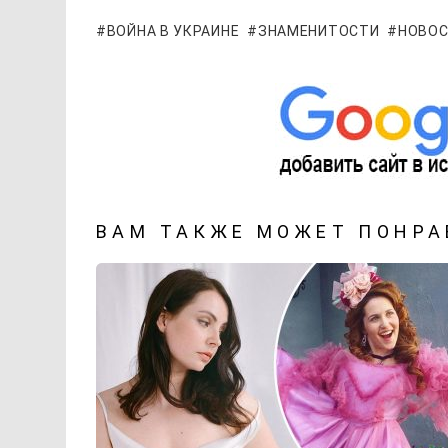
ВОЙНА В УКРАИНЕ
ЗНАМЕНИТОСТИ
НОВОС
ВАМ ТАКЖЕ МОЖЕТ ПОНРА