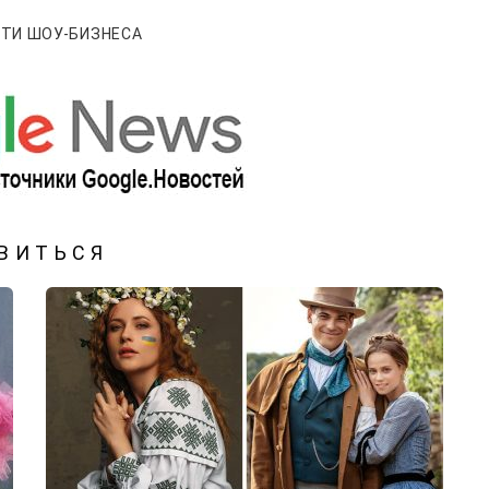
ТИ ШОУ-БИЗНЕСА
ВИТЬСЯ