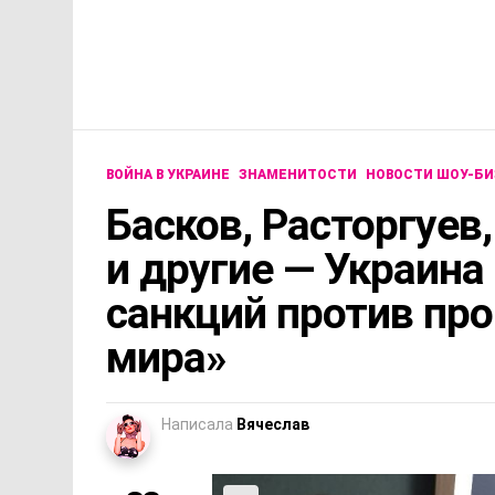
ВОЙНА В УКРАИНЕ
ЗНАМЕНИТОСТИ
НОВОСТИ ШОУ-БИ
Басков, Расторгуев,
и другие — Украина
санкций против про
мира»
Написала
Вячеслав