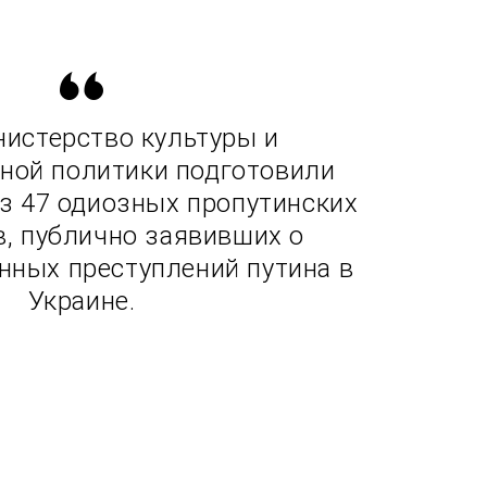
истерство культуры и
ной политики подготовили
з 47 одиозных пропутинских
, публично заявивших о
нных преступлений путина в
Украине.