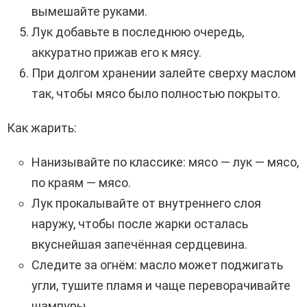
вымешайте руками.
Лук добавьте в последнюю очередь,
аккуратно прижав его к мясу.
При долгом хранении залейте сверху маслом
так, чтобы мясо было полностью покрыто.
Как жарить:
Нанизывайте по классике: мясо — лук — мясо,
по краям — мясо.
Лук прокалывайте от внутреннего слоя
наружу, чтобы после жарки осталась
вкуснейшая запечённая сердцевина.
Следите за огнём: масло может поджигать
угли, тушите пламя и чаще переворачивайте
шампуры.