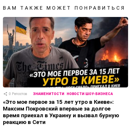
ВАМ ТАКЖЕ МОЖЕТ ПОНРАВИТЬСЯ
0
Репостов
ЗНАМЕНИТОСТИ
НОВОСТИ ШОУ-БИЗНЕСА
«Это мое первое за 15 лет утро в Киеве»:
Максим Покровский впервые за долгое
время приехал в Украину и вызвал бурную
реакцию в Сети