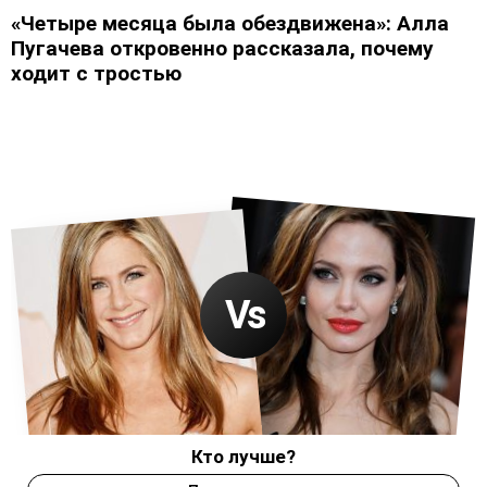
«Четыре месяца была обездвижена»: Алла
Пугачева откровенно рассказала, почему
ходит с тростью
Кто лучше?