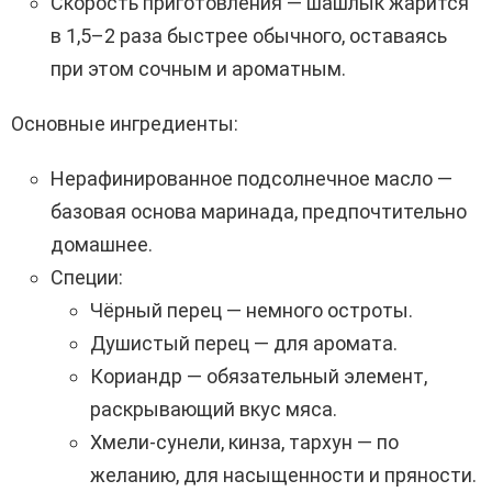
Скорость приготовления — шашлык жарится
в 1,5–2 раза быстрее обычного, оставаясь
при этом сочным и ароматным.
Основные ингредиенты:
Нерафинированное подсолнечное масло —
базовая основа маринада, предпочтительно
домашнее.
Специи:
Чёрный перец — немного остроты.
Душистый перец — для аромата.
Кориандр — обязательный элемент,
раскрывающий вкус мяса.
Хмели-сунели, кинза, тархун — по
желанию, для насыщенности и пряности.