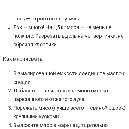
Соль — строго по весу мяса.
Лук — много! На 1,5 кг мяса — не меньше
полкило. Разрезать вдоль на четвертинки, не
обрезая хвостики.
Как мариновать:
В эмалированной ёмкости соедините масло и
специи.
Добавьте травы, соль и немного мелко
нарезанного и отжатого лука.
Порежьте мясо (лучше всего — свиной ошеек)
крупными кусками.
Выложите мясо в маринад, тщательно