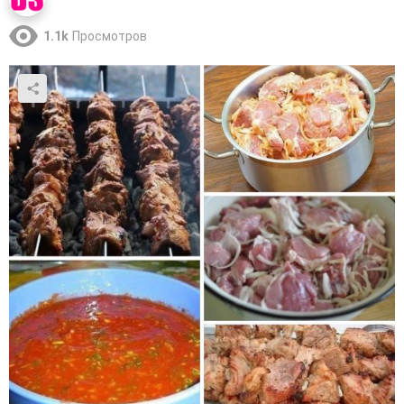
1.1k
Просмотров