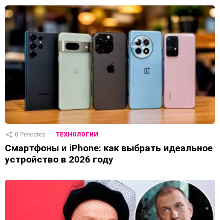
0
Репостов
ТЕХНОЛОГИИ
Смартфоны и iPhone: как выбрать идеальное
устройство в 2026 году