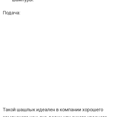
Подача:
Такой шашлык идеален в компании хорошего