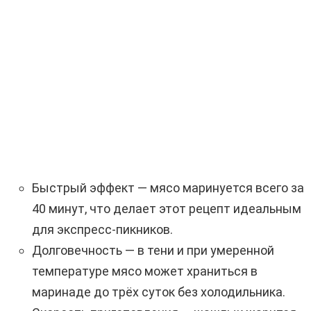
Быстрый эффект — мясо маринуется всего за
40 минут, что делает этот рецепт идеальным
для экспресс-пикников.
Долговечность — в тени и при умеренной
температуре мясо может храниться в
маринаде до трёх суток без холодильника.