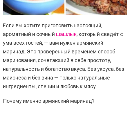
Если вы хотите приготовить настоящий,
ароматный и сочный
шашлык
, который сведёт с
ума всех гостей, — вам нужен армянский
маринад. Это проверенный временем способ
маринования, сочетающий в себе простоту,
натуральность и богатство вкуса. Без уксуса, без
майонеза и без вина — только натуральные
ингредиенты, специи и любовь к мясу.
Почему именно армянский маринад?