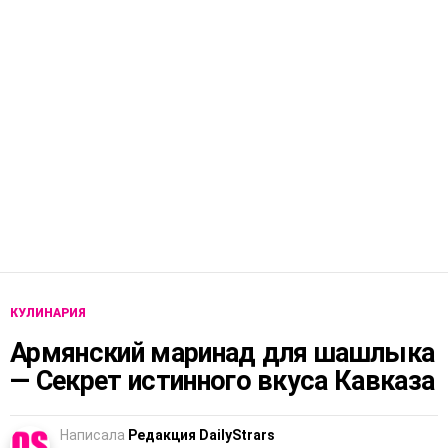
КУЛИНАРИЯ
Армянский маринад для шашлыка
— Секрет истинного вкуса Кавказа
Написала
Редакция DailyStrars