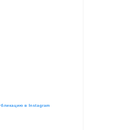
убликацию в Instagram