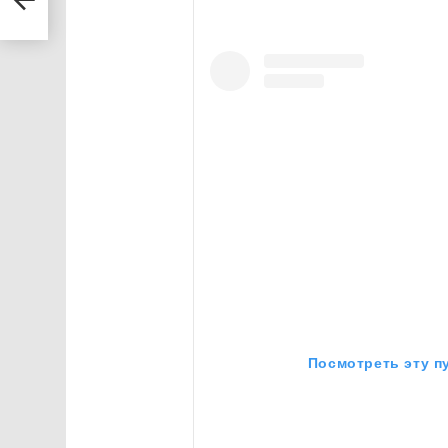
Посмотреть эту п