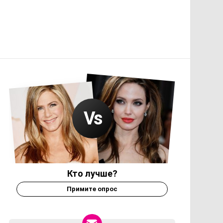
Кто лучше?
Примите опрос