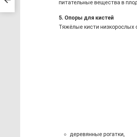
питательные вещества в пло
5. Опоры для кистей
Тяжёлые кисти низкорослых 
деревянные рогатки,