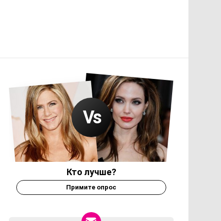
Кто лучше?
Примите опрос