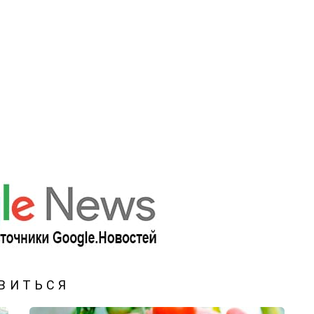
ВИТЬСЯ