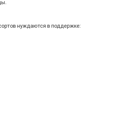
ды.
сортов нуждаются в поддержке: