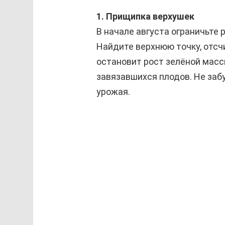
1. Прищипка верхушек
В начале августа ограничьте 
Найдите верхнюю точку, отсч
остановит рост зелёной масс
завязавшихся плодов. Не заб
урожая.