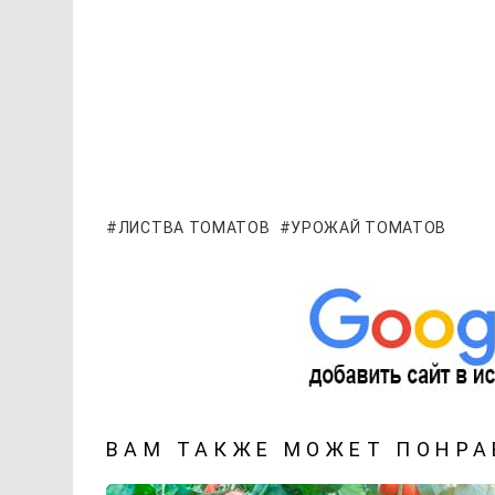
ЛИСТВА ТОМАТОВ
УРОЖАЙ ТОМАТОВ
ВАМ ТАКЖЕ МОЖЕТ ПОНРА