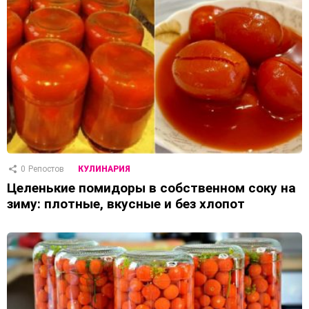
0
Репостов
КУЛИНАРИЯ
Целенькие помидоры в собственном соку на
зиму: плотные, вкусные и без хлопот