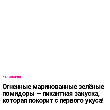
КУЛИНАРИЯ
Огненные маринованные зелёные
помидоры — пикантная закуска,
которая покорит с первого укуса!