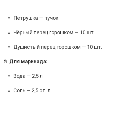
Петрушка — пучок
Чёрный перец горошком — 10 шт.
Душистый перец горошком — 10 шт.
🧂
Для маринада:
Вода — 2,5 л
Соль — 2,5 ст. л.