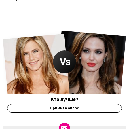
Кто лучше?
Примите опрос