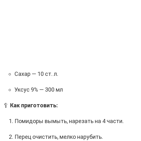
Сахар — 10 ст. л.
Уксус 9% — 300 мл
🥄
Как приготовить:
Помидоры вымыть, нарезать на 4 части.
Перец очистить, мелко нарубить.