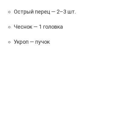
Острый перец — 2–3 шт.
Чеснок — 1 головка
Укроп — пучок