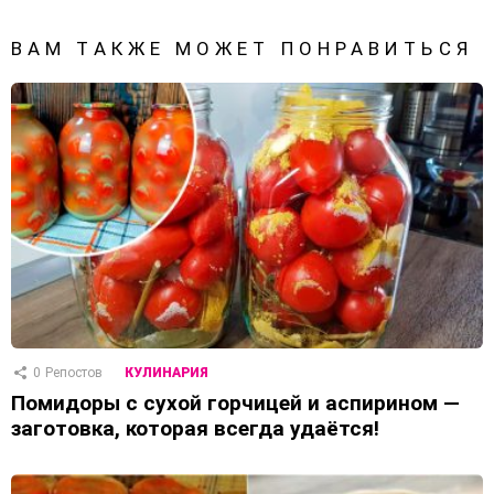
ВАМ ТАКЖЕ МОЖЕТ ПОНРАВИТЬСЯ
0
Репостов
КУЛИНАРИЯ
Помидоры с сухой горчицей и аспирином —
заготовка, которая всегда удаётся!