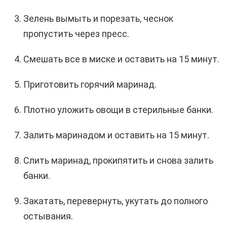
Зелень вымыть и порезать, чеснок
пропустить через пресс.
Смешать все в миске и оставить на 15 минут.
Приготовить горячий маринад.
Плотно уложить овощи в стерильные банки.
Залить маринадом и оставить на 15 минут.
Слить маринад, прокипятить и снова залить
банки.
Закатать, перевернуть, укутать до полного
остывания.