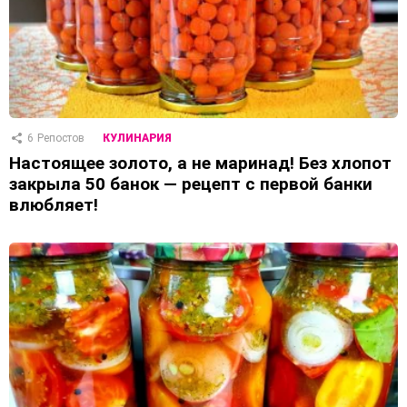
6
Репостов
КУЛИНАРИЯ
Настоящее золото, а не маринад! Без хлопот
закрыла 50 банок — рецепт с первой банки
влюбляет!