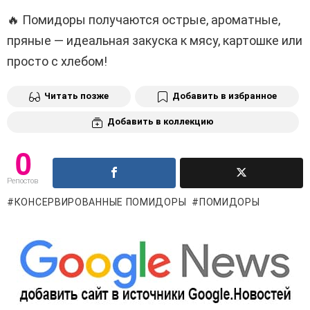
🔥 Помидоры получаются острые, ароматные,
пряные — идеальная закуска к мясу, картошке или
просто с хлебом!
Читать позже
Добавить в избранное
Добавить в коллекцию
0
Репостов
КОНСЕРВИРОВАННЫЕ ПОМИДОРЫ
ПОМИДОРЫ