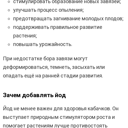
стимулировать образование новых завязей;
улучшать процесс опыления;
предотвращать загнивание молодых плодов;
поддерживать правильное развитие
растения;
повышать урожайность.
При недостатке бора завязи могут
деформироваться, темнеть, засыхать или
опадать ещё на ранней стадии развития.
Зачем добавлять йод
Йод не менее важен для здоровья кабачков. Он
выступает природным стимулятором роста и
помогает растениям лучше противостоять