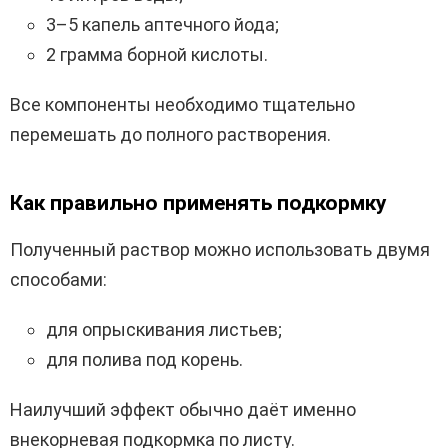
3–5 капель аптечного йода;
2 грамма борной кислоты.
Все компоненты необходимо тщательно
перемешать до полного растворения.
Как правильно применять подкормку
Полученный раствор можно использовать двумя
способами:
для опрыскивания листьев;
для полива под корень.
Наилучший эффект обычно даёт именно
внекорневая подкормка по листу.