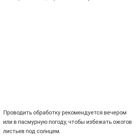
Проводить обработку рекомендуется вечером
или в пасмурную погоду, чтобы избежать ожогов
листьев под солнцем.