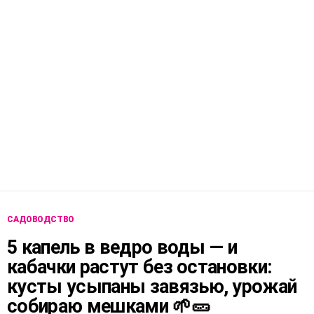
САДОВОДСТВО
5 капель в ведро воды — и
кабачки растут без остановки:
кусты усыпаны завязью, урожай
собираю мешками 🌱🥒