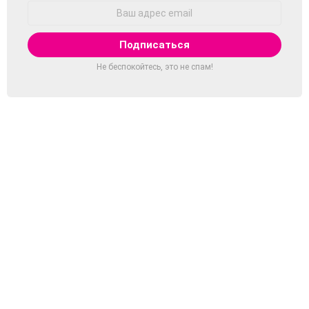
Адрес
Email:
Не беспокойтесь, это не спам!