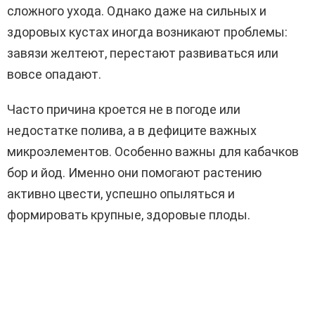
сложного ухода. Однако даже на сильных и
здоровых кустах иногда возникают проблемы:
завязи желтеют, перестают развиваться или
вовсе опадают.
Часто причина кроется не в погоде или
недостатке полива, а в дефиците важных
микроэлементов. Особенно важны для кабачков
бор и йод. Именно они помогают растению
активно цвести, успешно опыляться и
формировать крупные, здоровые плоды.