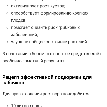
активизирует рост кустов;
способствует формированию крепких
плодов;
помогает снизить риск грибковых
заболеваний;
улучшает общее состояние растений.
В сочетании с бором это простое средство даёт
особенно заметный результат.
Рецепт эффективной подкормки для
кабачков
Для приготовления раствора понадобится:
10 литров воды;