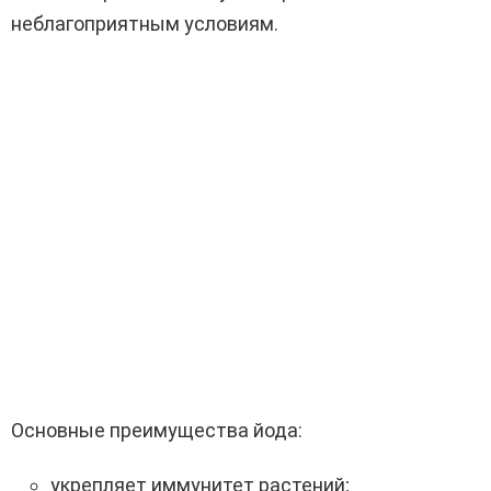
неблагоприятным условиям.
Основные преимущества йода:
укрепляет иммунитет растений;