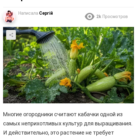
Написала
Сергій
2k
Просмотров
Многие огородники считают кабачки одной из
самых неприхотливых культур для выращивания.
И действительно, это растение не требует