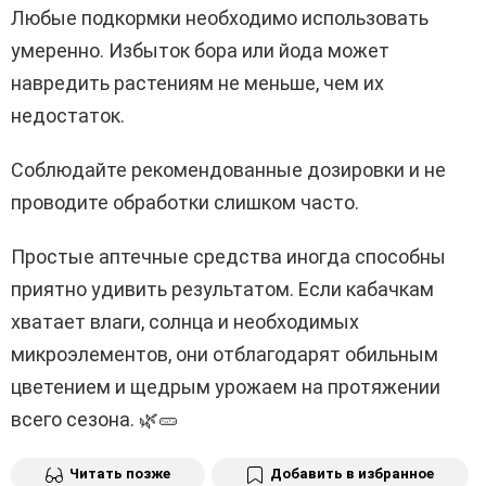
Любые подкормки необходимо использовать
умеренно. Избыток бора или йода может
навредить растениям не меньше, чем их
недостаток.
Соблюдайте рекомендованные дозировки и не
проводите обработки слишком часто.
Простые аптечные средства иногда способны
приятно удивить результатом. Если кабачкам
хватает влаги, солнца и необходимых
микроэлементов, они отблагодарят обильным
цветением и щедрым урожаем на протяжении
всего сезона. 🌿🥒
Читать позже
Добавить в избранное