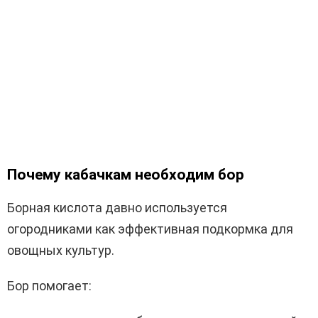
Почему кабачкам необходим бор
Борная кислота давно используется
огородниками как эффективная подкормка для
овощных культур.
Бор помогает: