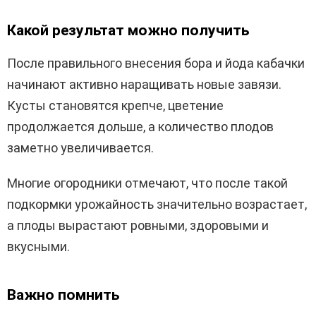
Какой результат можно получить
После правильного внесения бора и йода кабачки
начинают активно наращивать новые завязи.
Кусты становятся крепче, цветение
продолжается дольше, а количество плодов
заметно увеличивается.
Многие огородники отмечают, что после такой
подкормки урожайность значительно возрастает,
а плоды вырастают ровными, здоровыми и
вкусными.
Важно помнить