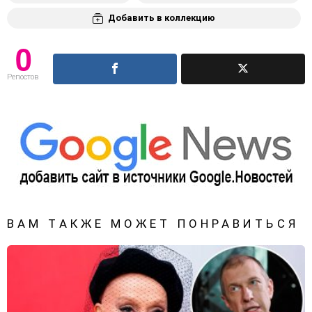
Добавить в коллекцию
0
Репостов
ВАМ ТАКЖЕ МОЖЕТ ПОНРАВИТЬСЯ