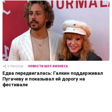
0
Репостов
НОВОСТИ ШОУ-БИЗНЕСА
Едва передвигалась: Галкин поддерживал
Пугачеву и показывал ей дорогу на
фестивале