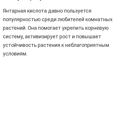
Янтарная кислота давно пользуется
популярностью среди любителей комнатных
растений. Она помогает укрепить корневую
систему, активизирует рост и повышает
устойчивость растения к неблагоприятным
условиям.