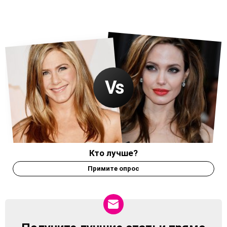
Кто лучше?
Примите опрос