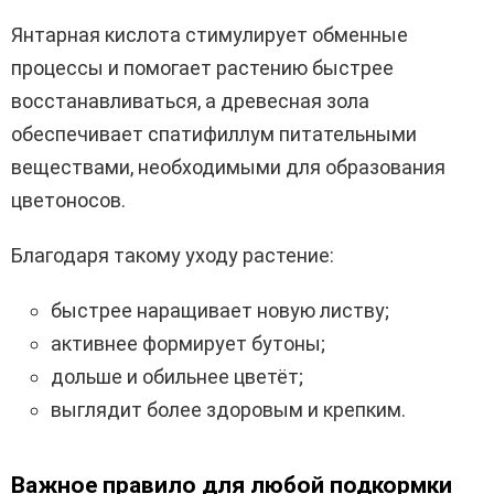
Янтарная кислота стимулирует обменные
процессы и помогает растению быстрее
восстанавливаться, а древесная зола
обеспечивает спатифиллум питательными
веществами, необходимыми для образования
цветоносов.
Благодаря такому уходу растение:
быстрее наращивает новую листву;
активнее формирует бутоны;
дольше и обильнее цветёт;
выглядит более здоровым и крепким.
Важное правило для любой подкормки