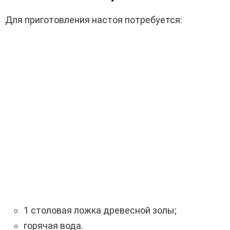
Для приготовления настоя потребуется:
1 столовая ложка древесной золы;
горячая вода.