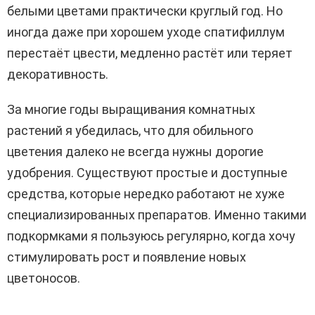
белыми цветами практически круглый год. Но
иногда даже при хорошем уходе спатифиллум
перестаёт цвести, медленно растёт или теряет
декоративность.
За многие годы выращивания комнатных
растений я убедилась, что для обильного
цветения далеко не всегда нужны дорогие
удобрения. Существуют простые и доступные
средства, которые нередко работают не хуже
специализированных препаратов. Именно такими
подкормками я пользуюсь регулярно, когда хочу
стимулировать рост и появление новых
цветоносов.