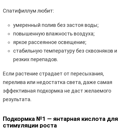
Спатифиллум любит:
умеренный полив без застоя воды;
повышенную влажность воздуха;
яркое рассеянное освещение;
стабильную температуру без сквозняков и
резких перепадов.
Если растение страдает от пересыхания,
перелива или недостатка света, даже самая
эффективная подкормка не даст желаемого
результата.
Подкормка №1 — янтарная кислота для
стимуляции роста