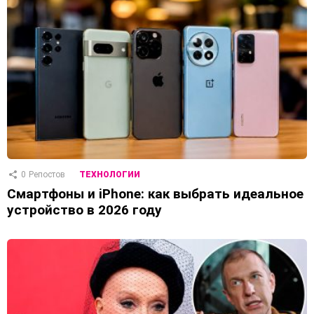
0
Репостов
ТЕХНОЛОГИИ
Смартфоны и iPhone: как выбрать идеальное
устройство в 2026 году