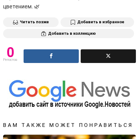
цветением. 🌿
Читать позже
Добавить в избранное
Добавить в коллекцию
0
Репостов
ВАМ ТАКЖЕ МОЖЕТ ПОНРАВИТЬСЯ