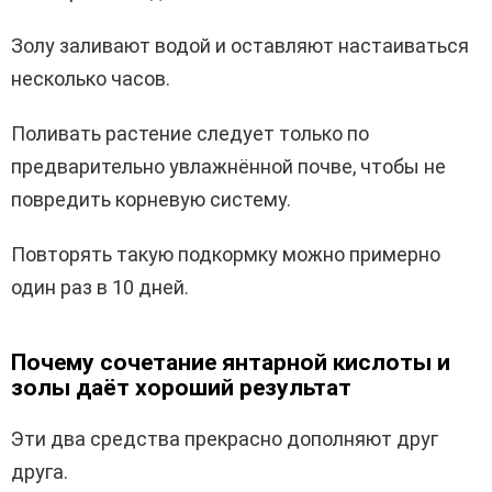
Золу заливают водой и оставляют настаиваться
несколько часов.
Поливать растение следует только по
предварительно увлажнённой почве, чтобы не
повредить корневую систему.
Повторять такую подкормку можно примерно
один раз в 10 дней.
Почему сочетание янтарной кислоты и
золы даёт хороший результат
Эти два средства прекрасно дополняют друг
друга.