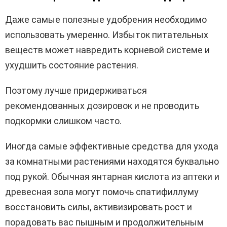
Даже самые полезные удобрения необходимо
использовать умеренно. Избыток питательных
веществ может навредить корневой системе и
ухудшить состояние растения.
Поэтому лучше придерживаться
рекомендованных дозировок и не проводить
подкормки слишком часто.
Иногда самые эффективные средства для ухода
за комнатными растениями находятся буквально
под рукой. Обычная янтарная кислота из аптеки и
древесная зола могут помочь спатифиллуму
восстановить силы, активизировать рост и
порадовать вас пышным и продолжительным