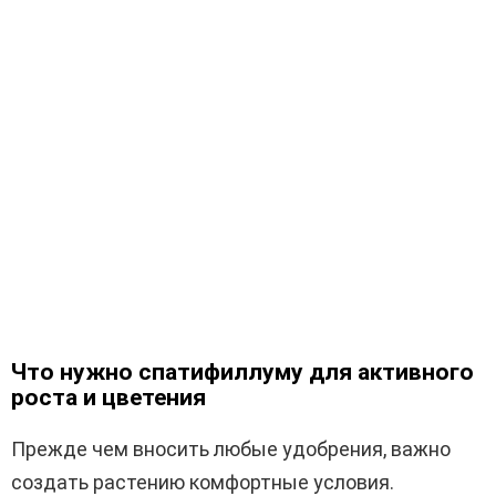
Что нужно спатифиллуму для активного
роста и цветения
Прежде чем вносить любые удобрения, важно
создать растению комфортные условия.