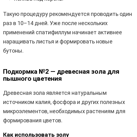
Такую процедуру рекомендуется проводить один
раз в 10–14 дней. Уже после нескольких
применений спатифиллум начинает активнее
наращивать листья и формировать новые
бутоны.
Подкормка №2 — древесная зола для
пышного цветения
Древесная зола является натуральным
источником калия, фосфора и других полезных
микроэлементов, необходимых растениям для
формирования цветов.
Как использовать золу