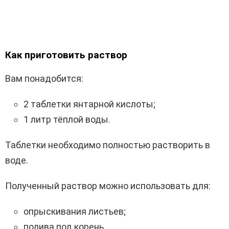
Как приготовить раствор
Вам понадобится:
2 таблетки янтарной кислоты;
1 литр тёплой воды.
Таблетки необходимо полностью растворить в
воде.
Полученный раствор можно использовать для:
опрыскивания листьев;
полива под корень.