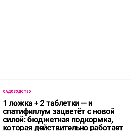
САДОВОДСТВО
1 ложка + 2 таблетки — и
спатифиллум зацветёт с новой
силой: бюджетная подкормка,
которая действительно работает