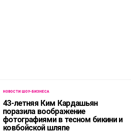
НОВОСТИ ШОУ-БИЗНЕСА
43-летняя Ким Кардашьян
поразила воображение
фотографиями в тесном бикини и
ковбойской шляпе