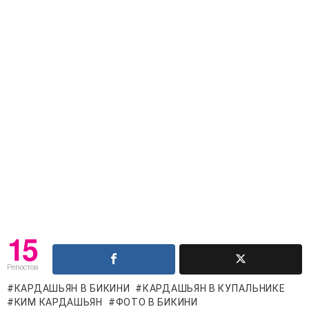
15
Репостов
КАРДАШЬЯН В БИКИНИ
КАРДАШЬЯН В КУПАЛЬНИКЕ
КИМ КАРДАШЬЯН
ФОТО В БИКИНИ