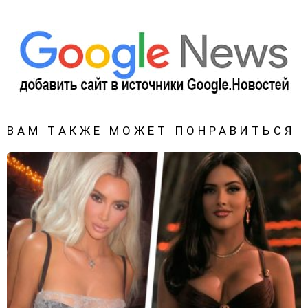
ВАМ ТАКЖЕ МОЖЕТ ПОНРАВИТЬСЯ