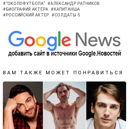
"ОКОЛОФУТБОЛА"
АЛЕКСАНДР РАТНИКОВ
БИОГРАФИЯ АКТЁРА
КАПИТАНША
РОССИЙСКИЙ АКТЕР
СОЛДАТЫ-5
ВАМ ТАКЖЕ МОЖЕТ ПОНРАВИТЬСЯ