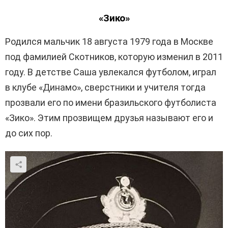
«Зико»
Родился мальчик 18 августа 1979 года в Москве
под фамилией Скотников, которую изменил в 2011
году. В детстве Саша увлекался футболом, играл
в клубе «Динамо», сверстники и учителя тогда
прозвали его по имени бразильского футболиста
«Зико». Этим прозвищем друзья называют его и
до сих пор.