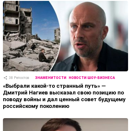
38
Репостов
ЗНАМЕНИТОСТИ
НОВОСТИ ШОУ-БИЗНЕСА
«Выбрали какой-то странный путь» —
Дмитрий Нагиев высказал свою позицию по
поводу войны и дал ценный совет будущему
российскому поколению