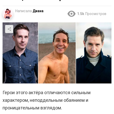
Написала
Диана
1.5k
Просмотров
Герои этого актёра отличаются сильным
характером, неподдельным обаянием и
проницательным взглядом.