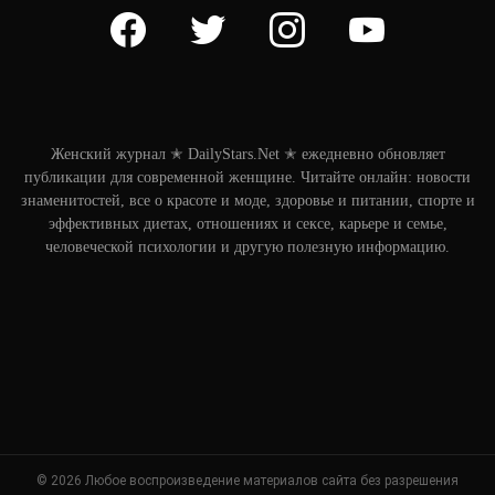
facebook
twitter
instagram
youtube
Женский журнал ✭ DailyStars.Net ✭ ежедневно обновляет
публикации для современной женщине. Читайте онлайн: новости
знаменитостей, все о красоте и моде, здоровье и питании, спорте и
эффективных диетах, отношениях и сексе, карьере и семье,
человеческой психологии и другую полезную информацию.
© 2026 Любое воспроизведение материалов сайта без разрешения