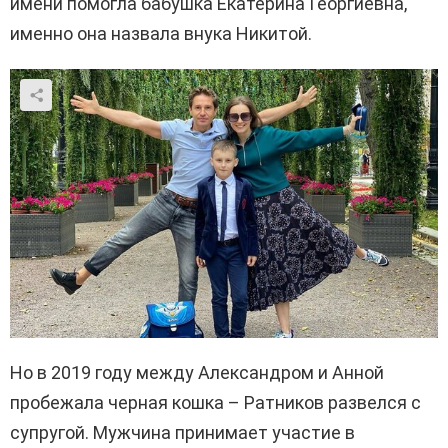
имени помогла бабушка Екатерина Георгиевна,
именно она назвала внука Никитой.
Но в 2019 году между Александром и Анной
пробежала черная кошка – Ратников развелся с
супругой. Мужчина принимает участие в