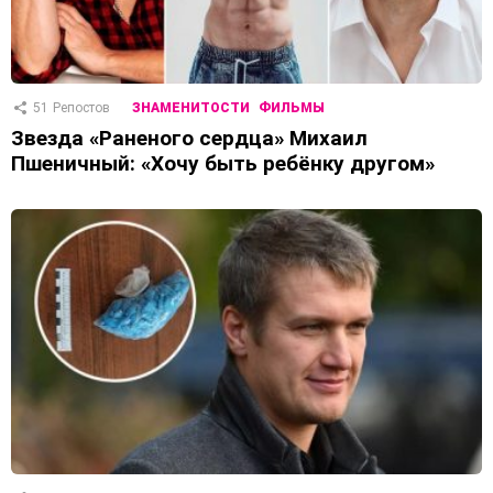
51
Репостов
ЗНАМЕНИТОСТИ
ФИЛЬМЫ
Звезда «Раненого сердца» Михаил
Пшеничный: «Хочу быть ребёнку другом»