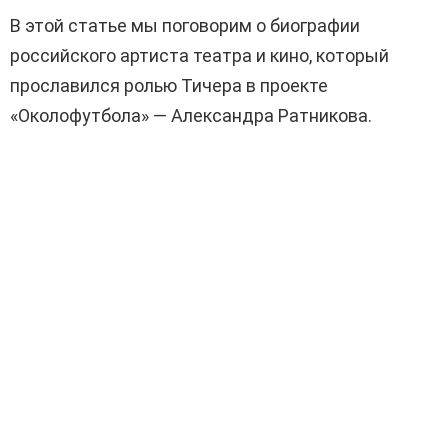
В этой статье мы поговорим о биографии
российского артиста театра и кино, который
прославился ролью Тичера в проекте
«Околофутбола» — Александра Ратникова.