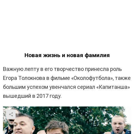
Новая жизнь и новая фамилия
Важную лепту в его творчество принесла роль
Егора Толокнова в фильме «Околофутбола», также
большим успехом увенчался сериал «Капитанша»
вышедший в 2017 году.