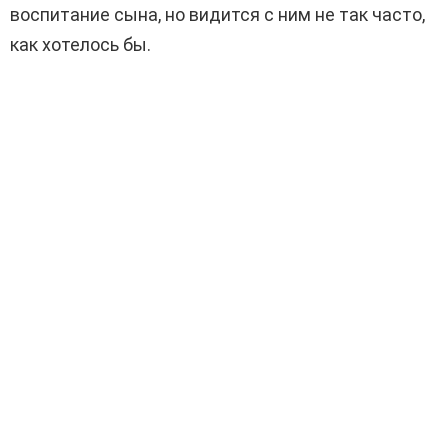
воспитание сына, но видится с ним не так часто,
как хотелось бы.