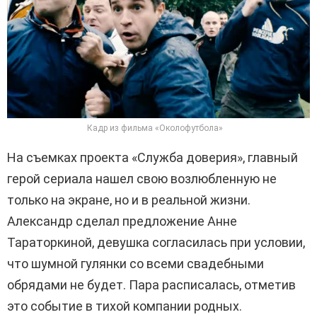
Кадр из фильма «Околофутбола»
На съемках проекта «Служба доверия», главный
герой сериала нашел свою возлюбленную не
только на экране, но и в реальной жизни.
Александр сделал предложение Анне
Тараторкиной, девушка согласилась при условии,
что шумной гулянки со всеми свадебными
обрядами не будет. Пара расписалась, отметив
это событие в тихой компании родных.