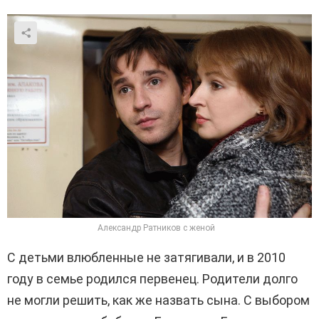
Александр Ратников с женой
С детьми влюбленные не затягивали, и в 2010
году в семье родился первенец. Родители долго
не могли решить, как же назвать сына. С выбором