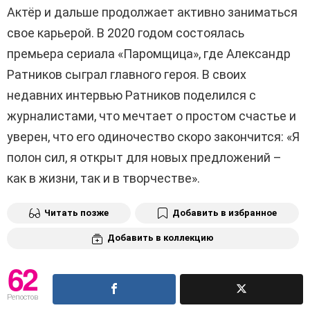
Актёр и дальше продолжает активно заниматься
свое карьерой. В 2020 годом состоялась
премьера сериала «Паромщица», где Александр
Ратников сыграл главного героя. В своих
недавних интервью Ратников поделился с
журналистами, что мечтает о простом счастье и
уверен, что его одиночество скоро закончится: «Я
полон сил, я открыт для новых предложений –
как в жизни, так и в творчестве».
Читать позже
Добавить в избранное
Добавить в коллекцию
62
Репостов