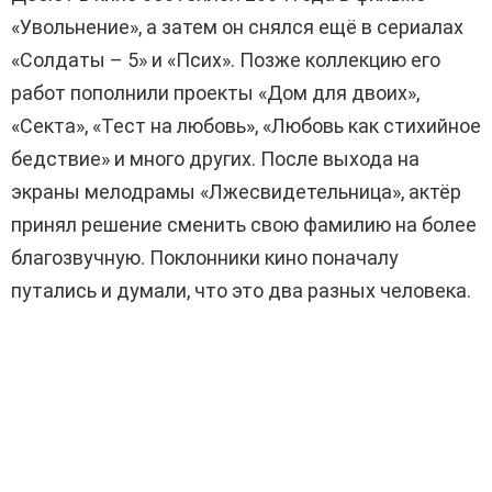
«Увольнение», а затем он снялся ещё в сериалах
«Солдаты – 5» и «Псих». Позже коллекцию его
работ пополнили проекты «Дом для двоих»,
«Секта», «Тест на любовь», «Любовь как стихийное
бедствие» и много других. После выхода на
экраны мелодрамы «Лжесвидетельница», актёр
принял решение сменить свою фамилию на более
благозвучную. Поклонники кино поначалу
путались и думали, что это два разных человека.