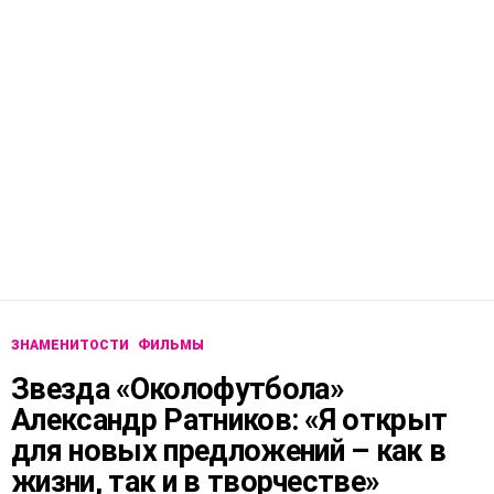
ЗНАМЕНИТОСТИ
ФИЛЬМЫ
Звезда «Околофутбола»
Александр Ратников: «Я открыт
для новых предложений – как в
жизни, так и в творчестве»