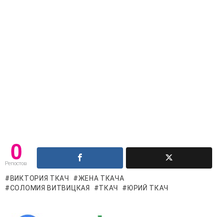
0
Репостов
ВИКТОРИЯ ТКАЧ
ЖЕНА ТКАЧА
СОЛОМИЯ ВИТВИЦКАЯ
ТКАЧ
ЮРИЙ ТКАЧ