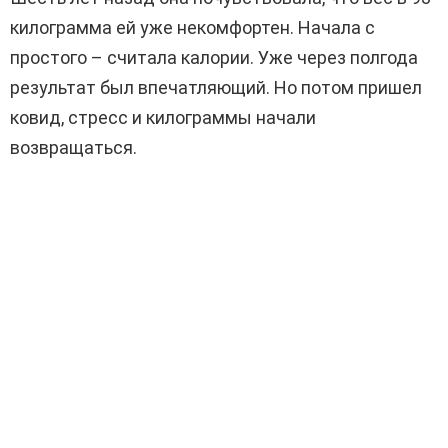
килограмма ей уже некомфортен. Начала с
простого – считала калории. Уже через полгода
результат был впечатляющий. Но потом пришел
ковид, стресс и килограммы начали
возвращаться.