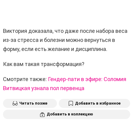
Виктория доказала, что даже после набора веса
из-за стресса и болезни можно вернуться в
форму, если есть желание и дисциплина.
Как вам такая трансформация?
Смотрите также:
Гендер-пати в эфире: Соломия
Витвицкая узнала пол первенца
Читать позже
Добавить в избранное
Добавить в коллекцию