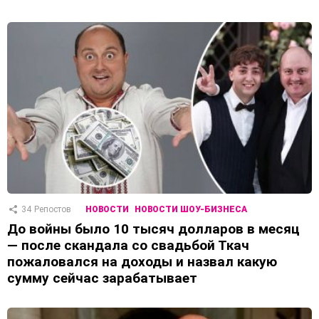
34
Репостов
НОВОСТИ
НОВОСТИ ШОУ-БИЗНЕСА
До войны было 10 тысяч долларов в месяц
— после скандала со свадьбой Ткач
пожаловался на доходы и назвал какую
сумму сейчас зарабатывает