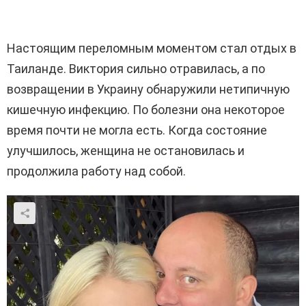
Настоящим переломным моментом стал отдых в
Таиланде. Виктория сильно отравилась, а по
возвращении в Украину обнаружили нетипичную
кишечную инфекцию. По болезни она некоторое
время почти не могла есть. Когда состояние
улучшилось, женщина не остановилась и
продолжила работу над собой.