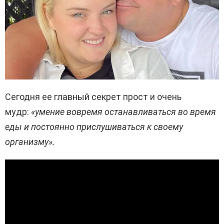
Сегодня ее главный секрет прост и очень
мудр:
«умение вовремя останавливаться во время
еды и постоянно прислушиваться к своему
организму».