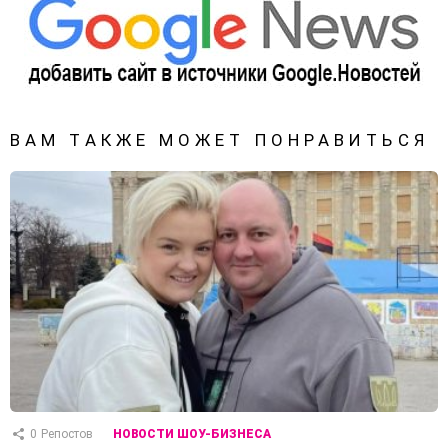
ВАМ ТАКЖЕ МОЖЕТ ПОНРАВИТЬСЯ
0
Репостов
НОВОСТИ ШОУ-БИЗНЕСА