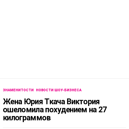
ЗНАМЕНИТОСТИ
НОВОСТИ ШОУ-БИЗНЕСА
Жена Юрия Ткача Виктория
ошеломила похудением на 27
килограммов