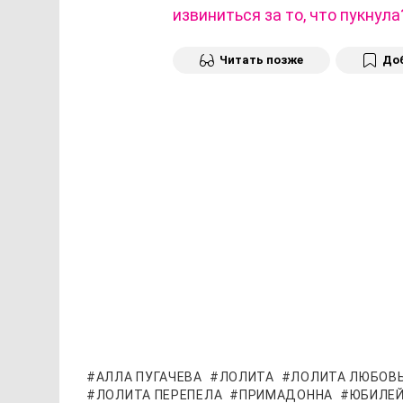
извиниться за то, что пукнула
Читать позже
Доб
АЛЛА ПУГАЧЕВА
ЛОЛИТА
ЛОЛИТА ЛЮБОВЬ
ЛОЛИТА ПЕРЕПЕЛА
ПРИМАДОННА
ЮБИЛЕЙ