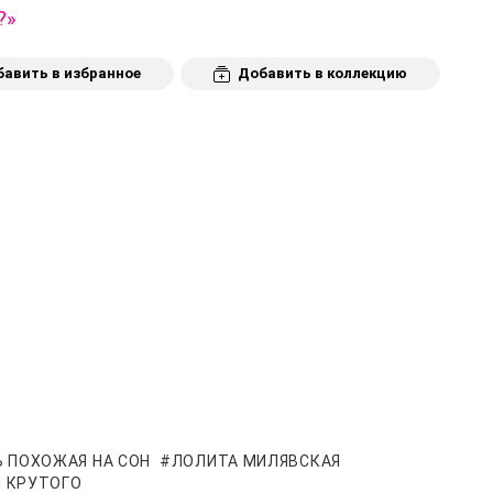
?»
авить в избранное
Добавить в коллекцию
 ПОХОЖАЯ НА СОН
ЛОЛИТА МИЛЯВСКАЯ
 КРУТОГО