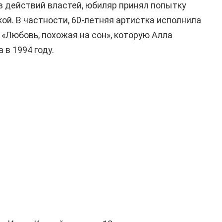
ив действий властей, юбиляр принял попытку
ой. В частности, 60-летняя артистка исполнила
Любовь, похожая на сон», которую Алла
в 1994 году.