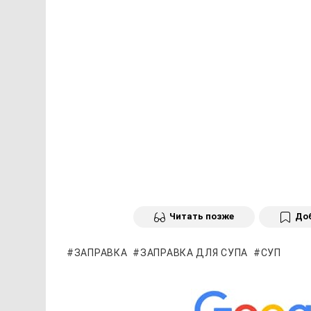
Читать позже
Доб
ЗАПРАВКА
ЗАПРАВКА ДЛЯ СУПА
СУП