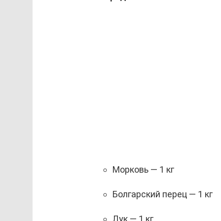
Морковь — 1 кг
Болгарский перец — 1 кг
Лук — 1 кг