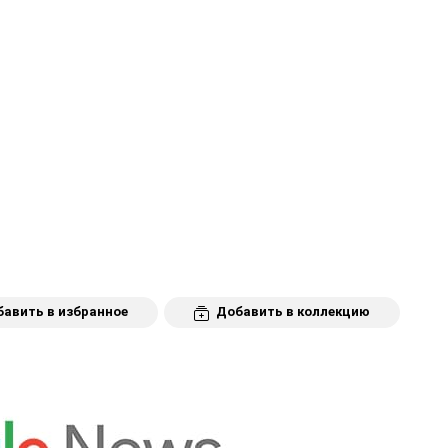
авить в избранное
Добавить в коллекцию