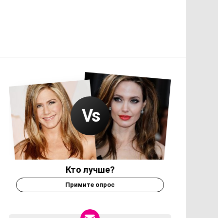
Кто лучше?
Примите опрос