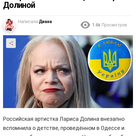
Долиной
Написала
Диана
1.6k
Просмотров
Российская артистка Лариса Долина внезапно
вспомнила о детстве, проведённом в Одессе и