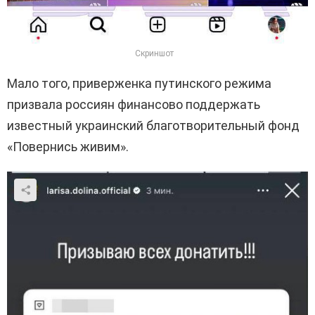
Скриншот
Мало того, приверженка путинского режима
призвала россиян финансово поддержать
известный украинский благотворительный фонд
«Повернись живим».