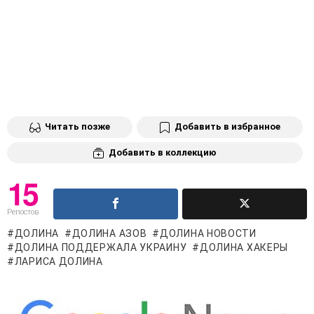
Читать позже
Добавить в избранное
Добавить в коллекцию
15
Репостов
ДОЛИНА
ДОЛИНА АЗОВ
ДОЛИНА НОВОСТИ
ДОЛИНА ПОДДЕРЖАЛА УКРАИНУ
ДОЛИНА ХАКЕРЫ
ЛАРИСА ДОЛИНА