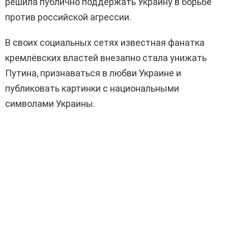
решила публично поддержать Украину в борьбе
против российской агрессии.
В своих социальных сетях известная фанатка
кремлёвских властей внезапно стала унижать
Путина, признаваться в любви Украине и
публиковать картинки с национальными
символами Украины.