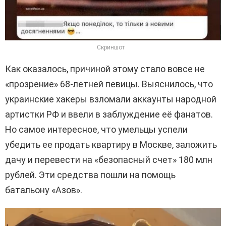
Скриншот
Как оказалось, причиной этому стало вовсе не
«прозрение» 68-летней певицы. Выяснилось, что
украинские хакеры взломали аккаунты народной
артистки РФ и ввели в заблуждение её фанатов.
Но самое интересное, что умельцы успели
убедить ее продать квартиру в Москве, заложить
дачу и перевести на «безопасный счет» 180 млн
рублей. Эти средства пошли на помощь
батальону «Азов».
В