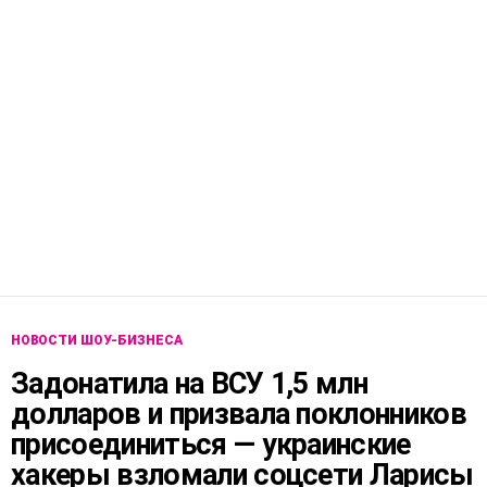
НОВОСТИ ШОУ-БИЗНЕСА
Задонатила на ВСУ 1,5 млн
долларов и призвала поклонников
присоединиться — украинские
хакеры взломали соцсети Ларисы