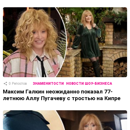
0
Репостов
ЗНАМЕНИТОСТИ
НОВОСТИ ШОУ-БИЗНЕСА
Максим Галкин неожиданно показал 77-
летнюю Аллу Пугачеву с тростью на Кипре