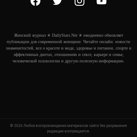
Женский журнал ✭ DailyStars.Net ✭ ежедневно обновляет
публикации для современной женщине. Читайте онлайн: новости
знаменитостей, все о красоте и моде, здоровье и питании, спорте и
эффективных диетах, отношениях и сексе, карьере и семье,
человеческой психологии и другую полезную информацию.
© 2026 Любое воспроизведение материалов сайта без разрешения
редакции воспрещается.