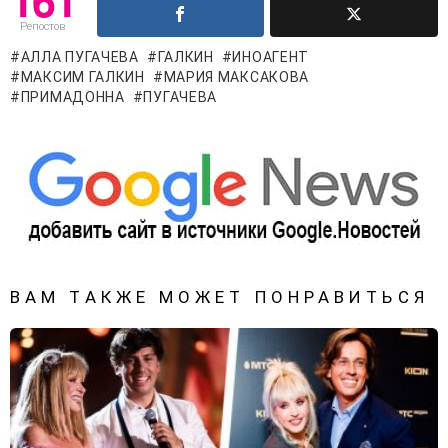
Репостов
АЛЛА ПУГАЧЕВА
ГАЛКИН
ИНОАГЕНТ
МАКСИМ ГАЛКИН
МАРИЯ МАКСАКОВА
ПРИМАДОННА
ПУГАЧЕВА
ВАМ ТАКЖЕ МОЖЕТ ПОНРАВИТЬСЯ