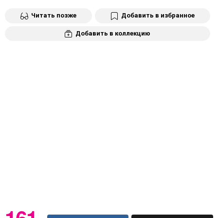
Читать позже
Добавить в избранное
Добавить в коллекцию
161