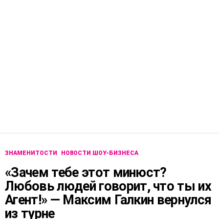
ЗНАМЕНИТОСТИ
НОВОСТИ ШОУ-БИЗНЕСА
«Зачем тебе этот минюст?
Любовь людей говорит, что ты их
Агент!» — Максим Галкин вернулся
из турне