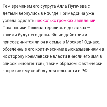
Тем временем его супруга Алла Пугачева с
детьми вернулись в РФ, где Примадонна уже
успела сделать
несколько громких заявлений
.
Поклонники Галкина терялись в догадках —
какими будут его дальнейшие действия и
присоединится ли он к семье в Москве? Однако,
обозлённые его критическими высказываниями в
их сторону кремлёвские власти внесли его имя в
список «иноагентов», таким образом, фактически
запретив ему свободу деятельности в РФ.