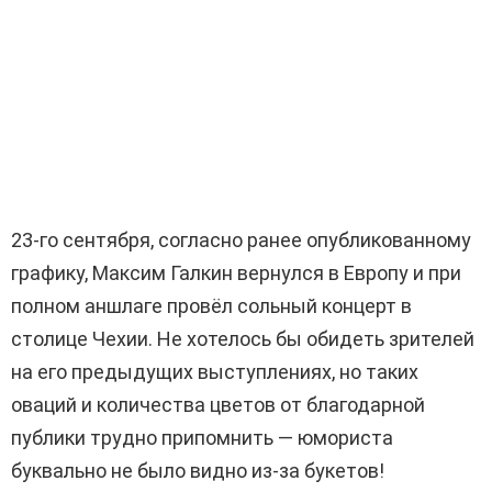
23-го сентября, согласно ранее опубликованному
графику, Максим Галкин вернулся в Европу и при
полном аншлаге провёл сольный концерт в
столице Чехии. Не хотелось бы обидеть зрителей
на его предыдущих выступлениях, но таких
оваций и количества цветов от благодарной
публики трудно припомнить — юмориста
буквально не было видно из-за букетов!