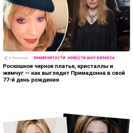
0
Репостов
ЗНАМЕНИТОСТИ
НОВОСТИ ШОУ-БИЗНЕСА
Роскошное черное платье, кристаллы и
жемчуг — как выглядит Примадонна в свой
77-й день рождения