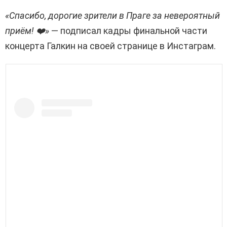
«Спасибо, дорогие зрители в Праге за невероятный
приём! ❤️»
— подписал кадры финальной части
концерта Галкин на своей странице в Инстаграм.