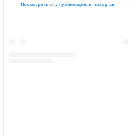
Посмотреть эту публикацию в Instagram