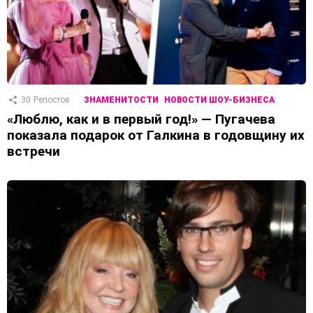
30
Репостов
ЗНАМЕНИТОСТИ
НОВОСТИ ШОУ-БИЗНЕСА
«Люблю, как и в первый год!» — Пугачева
показала подарок от Галкина в годовщину их
встречи