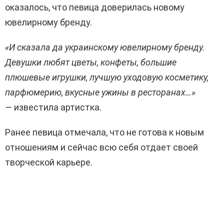
оказалось, что певица доверилась новому
ювелирному бренду.
«И сказала да украинскому ювелирному бренду.
Девушки любят цветы, конфеты, большие
плюшевые игрушки, лучшую уходовую косметику,
парфюмерию, вкусные ужины в ресторанах…»
—
известила артистка.
Ранее певица отмечала, что не готова к новым
отношениям и сейчас всю себя отдает своей
творческой карьере.