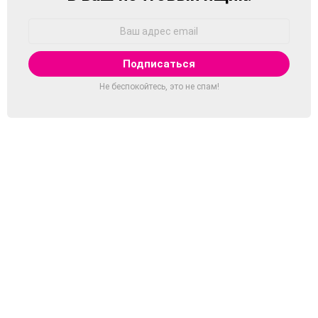
Адрес
Email:
Не беспокойтесь, это не спам!