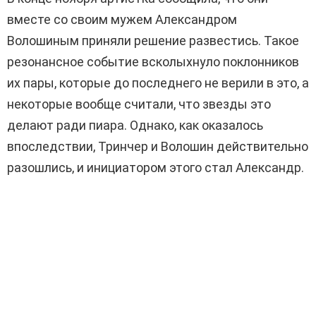
вместе со своим мужем Александром
Волошиным приняли решение развестись. Такое
резонансное событие всколыхнуло поклонников
их пары, которые до последнего не верили в это, а
некоторые вообще считали, что звезды это
делают ради пиара. Однако, как оказалось
впоследствии, Тринчер и Волошин действительно
разошлись, и инициатором этого стал Александр.