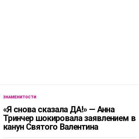
ЗНАМЕНИТОСТИ
«Я снова сказала ДА!» — Анна
Тринчер шокировала заявлением в
канун Святого Валентина