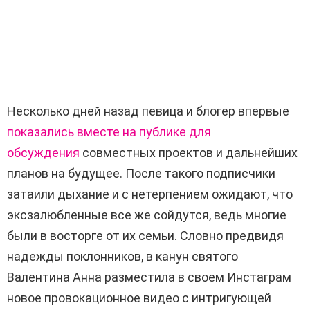
Несколько дней назад певица и блогер впервые
показались вместе на публике для
обсуждения
совместных проектов и дальнейших
планов на будущее. После такого подписчики
затаили дыхание и с нетерпением ожидают, что
эксзалюбленные все же сойдутся, ведь многие
были в восторге от их семьи. Словно предвидя
надежды поклонников, в канун святого
Валентина Анна разместила в своем Инстаграм
новое провокационное видео с интригующей