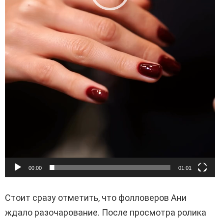
00:00
01:01
Стоит сразу отметить, что фолловеров Ани
ждало разочарование. После просмотра ролика