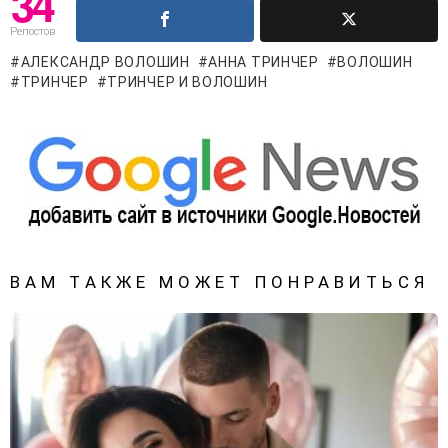
34
Репостов
АЛЕКСАНДР ВОЛОШИН
АННА ТРИНЧЕР
ВОЛОШИН
ТРИНЧЕР
ТРИНЧЕР И ВОЛОШИН
ВАМ ТАКЖЕ МОЖЕТ ПОНРАВИТЬСЯ