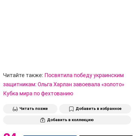
Читайте также:
Посвятила победу украинским
защитникам: Ольга Харлан завоевала «золото»
Кубка мира по фехтованию
Читать позже
Добавить в избранное
Добавить в коллекцию