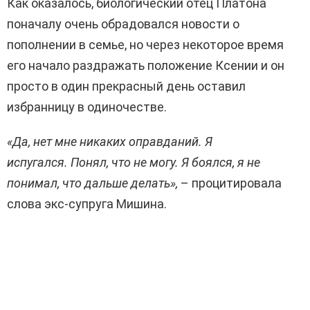
Как оказалось, биологический отец Платона
поначалу очень обрадовался новости о
пополнении в семье, но через некоторое время
его начало раздражать положение Ксении и он
просто в один прекрасный день оставил
избранницу в одиночестве.
«Да, нет мне никаких оправданий. Я
испугался. Понял, что не могу. Я боялся, я не
понимал, что дальше делать»,
– процитировала
слова экс-супруга Мишина.