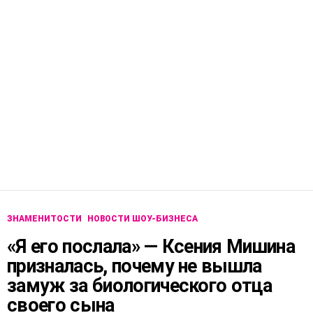
ЗНАМЕНИТОСТИ
НОВОСТИ ШОУ-БИЗНЕСА
«Я его послала» — Ксения Мишина
призналась, почему не вышла
замуж за биологического отца
своего сына