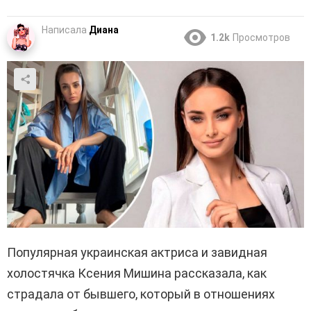
Написала
Диана
1.2k
Просмотров
Популярная украинская актриса и завидная
холостячка Ксения Мишина рассказала, как
страдала от бывшего, который в отношениях