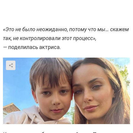
«Это не было неожиданно, потому что мы… скажем
так, не контролировали этот процесс»,
—
поделилась актриса.