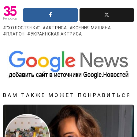
35
Репостов
"ХОЛОСТЯЧКА"
АКТРИСА
КСЕНИЯ МИШИНА
ПЛАТОН
УКРАИНСКАЯ АКТРИСА
ВАМ ТАКЖЕ МОЖЕТ ПОНРАВИТЬСЯ