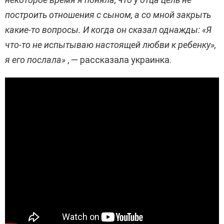
построить отношения с сыном, а со мной закрыть
какие-то вопросы. И когда он сказал однажды: «Я
что-то не испытываю настоящей любви к ребенку»,
я его послала»
, — рассказала украинка.