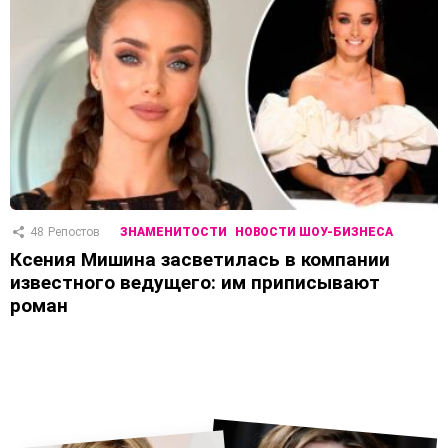
48
Репостов
ЗНАМЕНИТОСТИ
НОВОСТИ ШОУ-БИЗНЕСА
Ксения Мишина засветилась в компании
известного ведущего: им приписывают
роман