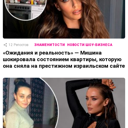
12
Репостов
ЗНАМЕНИТОСТИ
НОВОСТИ ШОУ-БИЗНЕСА
«Ожидания и реальность» — Мишина
шокировала состоянием квартиры, которую
она сняла на престижном израильском сайте