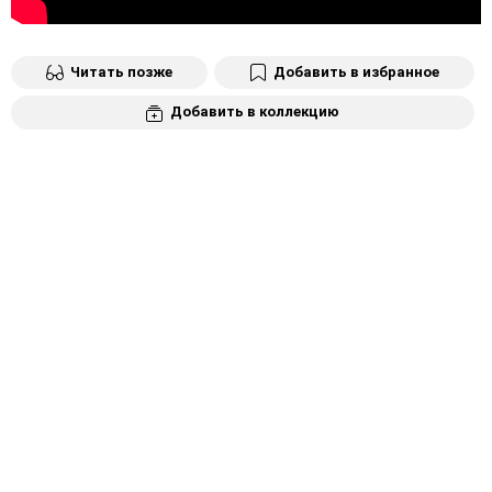
Читать позже
Добавить в избранное
Добавить в коллекцию