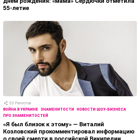
днем рождения: «мама» Сердючки отметила
55-летие
53
Репостов
ВОЙНА В УКРАИНЕ
ЗНАМЕНИТОСТИ
НОВОСТИ ШОУ-БИЗНЕСА
ПРО ЗНАМЕНИТОСТЕЙ
«Я был близок к этому» — Виталий
Козловский прокомментировал информацию
о своей смерти в российской Википедии