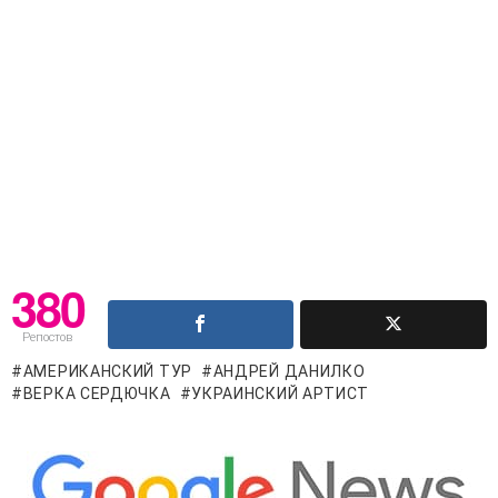
380
Репостов
АМЕРИКАНСКИЙ ТУР
АНДРЕЙ ДАНИЛКО
ВЕРКА СЕРДЮЧКА
УКРАИНСКИЙ АРТИСТ