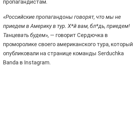
пропагандистам.
«Российские пропагандоны говорят, что мы не
приедем в Америку в тур. Х*й вам, бл*дь, приедем!
Танцевать будем»,
— говорит Сердючка в
проморолике своего американского тура, который
опубликовали на странице команды Serduchka
Bandа в Instagram.