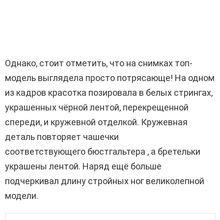
Однако, стоит отметить, что на снимках топ-
модель выглядела просто потрясающе! На одном
из кадров красотка позировала в белых стрингах,
украшенных чёрной лентой, перекрещенной
спереди, и кружевной отделкой. Кружевная
деталь повторяет чашечки
соответствующего бюстгальтера , а бретельки
украшены лентой. Наряд ещё больше
подчеркивал длину стройных ног великолепной
модели.