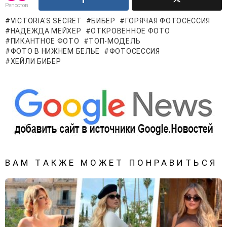
Репостов
VICTORIA'S SECRET
БИБЕР
ГОРЯЧАЯ ФОТОСЕССИЯ
НАДЕЖДА МЕЙХЕР
ОТКРОВЕННОЕ ФОТО
ПИКАНТНОЕ ФОТО
ТОП-МОДЕЛЬ
ФОТО В НИЖНЕМ БЕЛЬЕ
ФОТОСЕССИЯ
ХЕЙЛИ БИБЕР
ВАМ ТАКЖЕ МОЖЕТ ПОНРАВИТЬСЯ