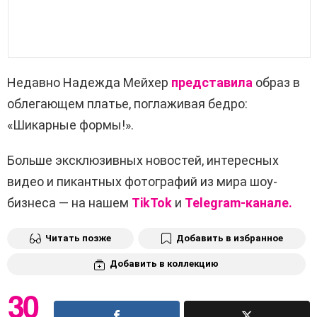
Недавно Надежда Мейхер
представила
образ в
облегающем платье, поглаживая бедро:
«Шикарные формы!».
Больше эксклюзивных новостей, интересных
видео и пикантных фотографий из мира шоу-
бизнеса — на нашем
TikTok
и
Telegram-канале.
Читать позже
Добавить в избранное
Добавить в коллекцию
30