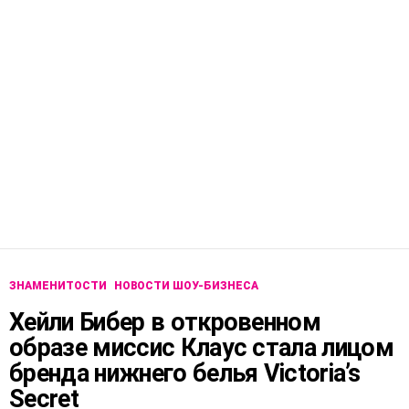
ЗНАМЕНИТОСТИ
НОВОСТИ ШОУ-БИЗНЕСА
Хейли Бибер в откровенном
образе миссис Клаус стала лицом
бренда нижнего белья Victoria’s
Secret