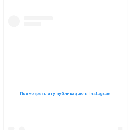
Посмотреть эту публикацию в Instagram