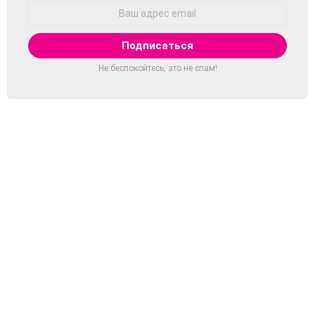
Адрес
Email:
Не беспокойтесь, это не спам!