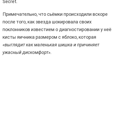
Secret.
Примечательно, что сьёмки происходили вскоре
после того, как звезда шокировала своих
поклонников известием о диагностировании у неё
кисты яичника размером с яблоко, которая
«выглядит как маленькая шишка и причиняет
ужасный дискомфорт»
.