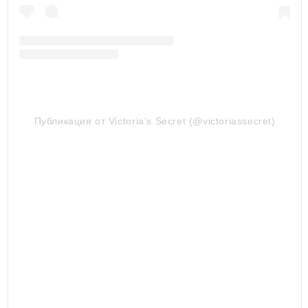
Публикация от Victoria’s Secret (@victoriassecret)