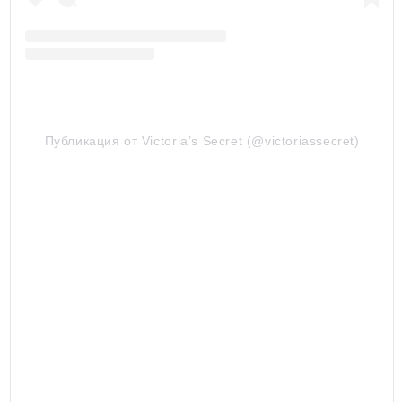
Публикация от Victoria’s Secret (@victoriassecret)