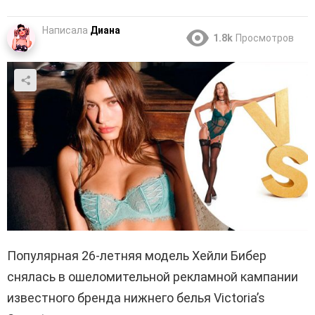
Написала
Диана
1.8k
Просмотров
Популярная 26-летняя модель Хейли Бибер
снялась в ошеломительной рекламной кампании
известного бренда нижнего белья Victoria’s