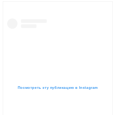
Посмотреть эту публикацию в Instagram