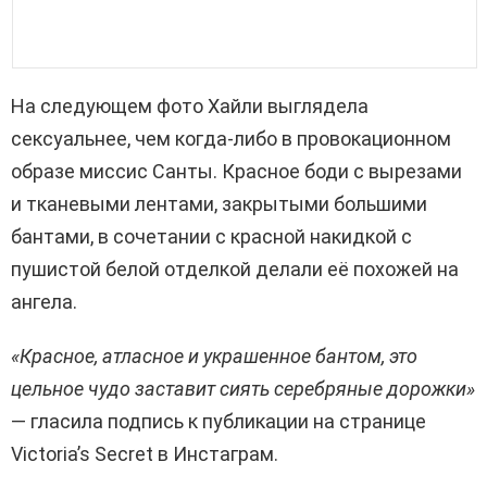
На следующем фото Хайли выглядела
сексуальнее, чем когда-либо в провокационном
образе миссис Санты. Красное боди с вырезами
и тканевыми лентами, закрытыми большими
бантами, в сочетании с красной накидкой с
пушистой белой отделкой делали её похожей на
ангела.
«Красное, атласное и украшенное бантом, это
цельное чудо заставит сиять серебряные дорожки»
— гласила подпись к публикации на странице
Victoria’s Secret в Инстаграм.