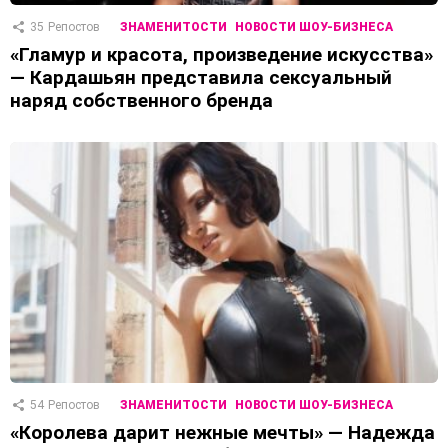
35
Репостов
ЗНАМЕНИТОСТИ
НОВОСТИ ШОУ-БИЗНЕСА
«Гламур и красота, произведение искусства»
— Кардашьян представила сексуальный
наряд собственного бренда
54
Репостов
ЗНАМЕНИТОСТИ
НОВОСТИ ШОУ-БИЗНЕСА
«Королева дарит нежные мечты» — Надежда