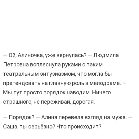
— Ой, Алиночка, уже вернулась? — Людмила
Петровна всплеснула руками с таким
театральным энтузиазмом, что могла бы
претендовать на главную роль в мелодраме. —
Мы тут просто порядок наводим. Ничего
страшного, не переживай, дорогая.
— Порядок? — Алина перевела взгляд на мужа. —
Саша, ты серьёзно? Что происходит?