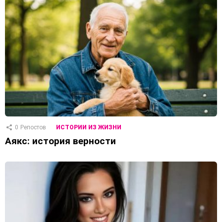
0
Репостов
ИСТОРИИ ИЗ ЖИЗНИ
Аякс: история верности