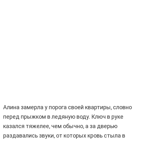
Алина замерла у порога своей квартиры, словно
перед прыжком в ледяную воду. Ключ в руке
казался тяжелее, чем обычно, а за дверью
раздавались звуки, от которых кровь стыла в