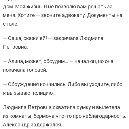
дом. Моя жизнь. Я не позволю вам решать за
меня. Хотите — звоните адвокату. Документы на
столе.
— Саша, скажи ей! — закричала Людмила
Петровна.
— Алина, может, обсудим… — начал он, но она
покачала головой.
— Обсуждения кончились. Либо вы уходите, либо
я вызываю полицию.
Людмила Петровна схватила сумку и вылетела
из комнаты, бормоча что-то про неблагодарность.
Александр задержался.