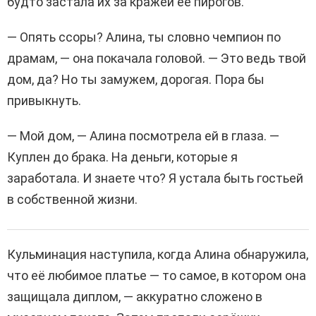
будто застала их за кражей её пирогов.
— Опять ссоры? Алина, ты словно чемпион по
драмам, — она покачала головой. — Это ведь твой
дом, да? Но ты замужем, дорогая. Пора бы
привыкнуть.
— Мой дом, — Алина посмотрела ей в глаза. —
Куплен до брака. На деньги, которые я
заработала. И знаете что? Я устала быть гостьей
в собственной жизни.
Кульминация наступила, когда Алина обнаружила,
что её любимое платье — то самое, в котором она
защищала диплом, — аккуратно сложено в