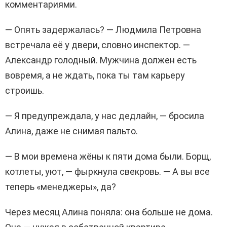
комментариями.
— Опять задержалась? — Людмила Петровна
встречала её у двери, словно инспектор. —
Александр голодный. Мужчина должен есть
вовремя, а не ждать, пока ты там карьеру
строишь.
— Я предупреждала, у нас дедлайн, — бросила
Алина, даже не снимая пальто.
— В мои времена жёны к пяти дома были. Борщ,
котлеты, уют, — фыркнула свекровь. — А вы все
теперь «менеджеры», да?
Через месяц Алина поняла: она больше не дома.