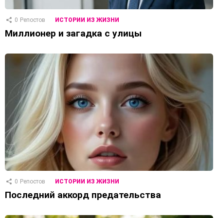
0
Репостов
ИСТОРИИ ИЗ ЖИЗНИ
Миллионер и загадка с улицы
0
Репостов
ИСТОРИИ ИЗ ЖИЗНИ
Последний аккорд предательства