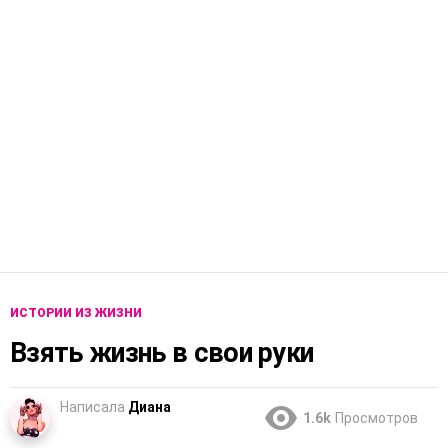
ИСТОРИИ ИЗ ЖИЗНИ
Взять жизнь в свои руки
Написала
Диана
1.6k
Просмотров