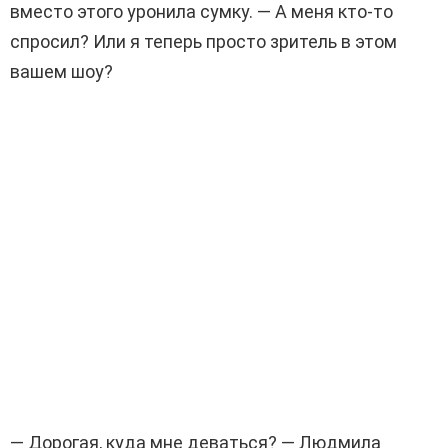
вместо этого уронила сумку. — А меня кто-то
спросил? Или я теперь просто зритель в этом
вашем шоу?
— Дорогая, куда мне деваться? — Людмила