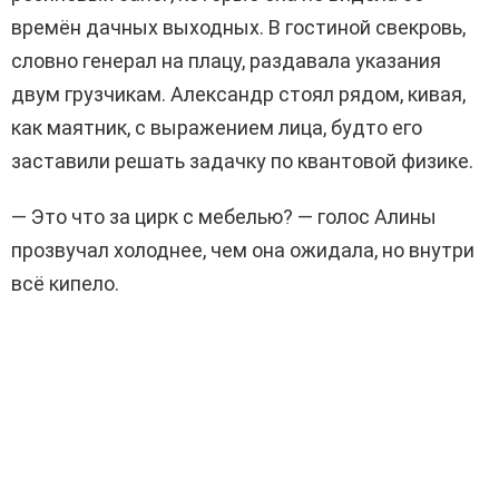
времён дачных выходных. В гостиной свекровь,
словно генерал на плацу, раздавала указания
двум грузчикам. Александр стоял рядом, кивая,
как маятник, с выражением лица, будто его
заставили решать задачку по квантовой физике.
— Это что за цирк с мебелью? — голос Алины
прозвучал холоднее, чем она ожидала, но внутри
всё кипело.