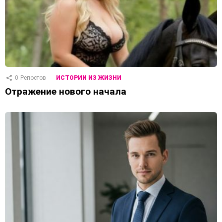
0
Репостов
ИСТОРИИ ИЗ ЖИЗНИ
Отражение нового начала