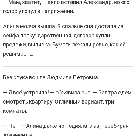
— Мам, хватит, — вяло вставил Александр, но его
голос утонул в напряжении.
Алина молча вышла. В спальне она достала из
сейфа папку: дарственная, договор купли-
продажи, выписка. Бумаги лежали ровно, как её
решимость.
Без стука вошла Людмила Петровна.
— Я всё устроила! — объявила она. — Завтра едем
смотреть квартиру. Отличный вариант, три
комнаты…
— Нет, — Алина даже не подняла глаз, перебирая
документы.