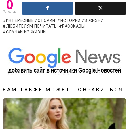
0
Репостов
ИНТЕРЕСНЫЕ ИСТОРИИ
ИСТОРИИ ИЗ ЖИЗНИ
ЛЮБИТЕЛЯМ ПОЧИТАТЬ
РАССКАЗЫ
СЛУЧАИ ИЗ ЖИЗНИ
ВАМ ТАКЖЕ МОЖЕТ ПОНРАВИТЬСЯ