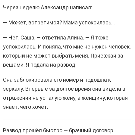
Через неделю Александр написал:
— Может, встретимся? Мама успокоилась…
— Нет, Саша, — ответила Алина. — Я тоже
успокоилась. И поняла, что мне не нужен человек,
который не может выбрать меня. Приезжай за
вещами. Я подала на развод.
Она заблокировала его номер и подошла к
зеркалу. Впервые за долгое время она видела в
отражении не усталую жену, а женщину, которая
знает, чего хочет.
Развод прошёл быстро — брачный договор