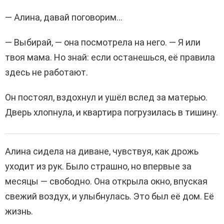
— Алина, давай поговорим…
— Выбирай, — она посмотрела на него. — Я или
твоя мама. Но знай: если останешься, её правила
здесь не работают.
Он постоял, вздохнул и ушёл вслед за матерью.
Дверь хлопнула, и квартира погрузилась в тишину.
Алина сидела на диване, чувствуя, как дрожь
уходит из рук. Было страшно, но впервые за
месяцы — свободно. Она открыла окно, впуская
свежий воздух, и улыбнулась. Это был её дом. Её
жизнь.