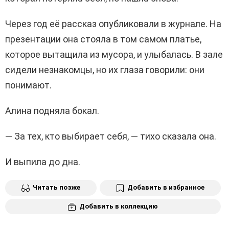
Через год её рассказ опубликовали в журнале. На
презентации она стояла в том самом платье,
которое вытащила из мусора, и улыбалась. В зале
сидели незнакомцы, но их глаза говорили: они
понимают.
Алина подняла бокал.
— За тех, кто выбирает себя, — тихо сказала она.
И выпила до дна.
Читать позже
Добавить в избранное
Добавить в коллекцию