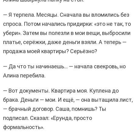
— Я терпела. Месяцы. Сначала вы вломились без
спроса. Потом начались придирки: «это не так, то
убери». Затем вы полезли в мои вещи, выбросили
платье, серёжки, даже деньги взяли. А теперь —
продажа моей квартиры? Серьёзно?
— Да что ты начинаешь… — начала свекровь, но
Алина перебила.
— Вот документы. Квартира моя. Куплена до
брака. Деньги — мои. И ещё, — она вытащила лист,
— брачный договор. Саша, помнишь? Ты
подписал. Сказал: «Ерунда, просто
формальность».