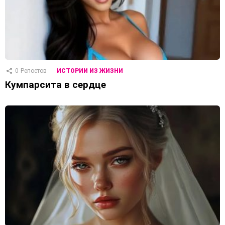
0
Репостов
ИСТОРИИ ИЗ ЖИЗНИ
Кумпарсита в сердце