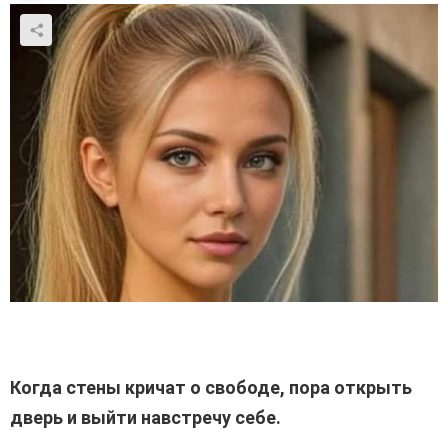
Когда стены кричат о свободе, пора открыть
дверь и выйти навстречу себе.