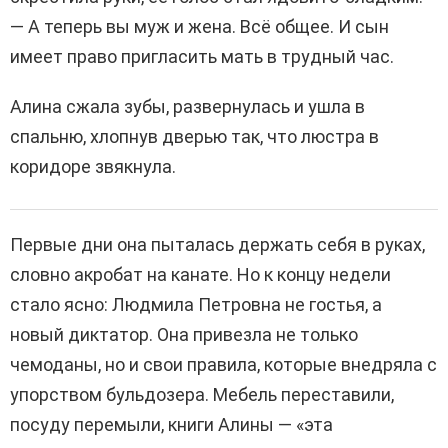
— А теперь вы муж и жена. Всё общее. И сын
имеет право пригласить мать в трудный час.
Алина сжала зубы, развернулась и ушла в
спальню, хлопнув дверью так, что люстра в
коридоре звякнула.
Первые дни она пыталась держать себя в руках,
словно акробат на канате. Но к концу недели
стало ясно: Людмила Петровна не гостья, а
новый диктатор. Она привезла не только
чемоданы, но и свои правила, которые внедряла с
упорством бульдозера. Мебель переставили,
посуду перемыли, книги Алины — «эта