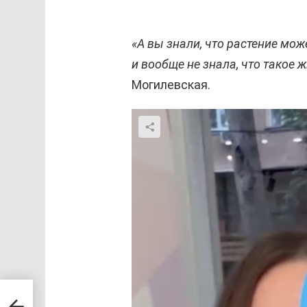
«А вы знали, что растение мож
и вообще не знала, что такое ж
Могилевская.
ткой