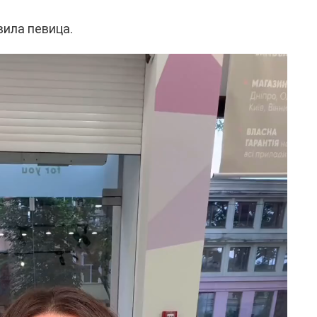
ила певица.