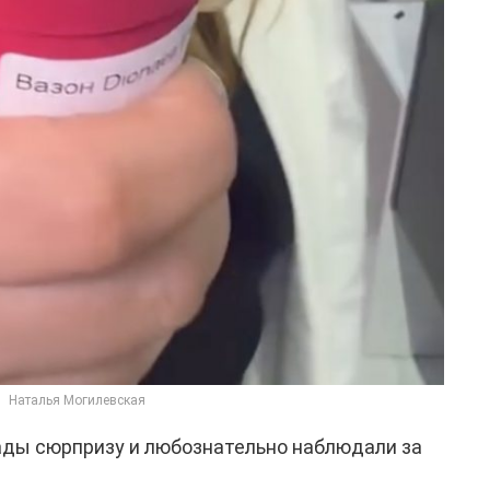
Наталья Могилевская
ады сюрпризу и любознательно наблюдали за