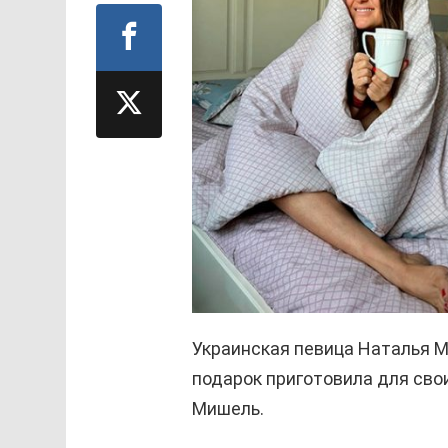
Украинская певица Наталья М
подарок приготовила для свои
Мишель.