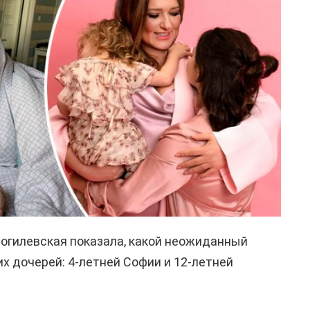
огилевская показала, какой неожиданный
х дочерей: 4-летней Софии и 12-летней