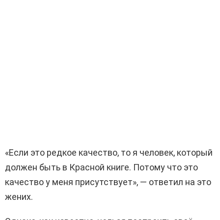
«Если это редкое качество, то я человек, который
должен быть в Красной книге. Потому что это
качество у меня присутствует», — ответил на это
жених.