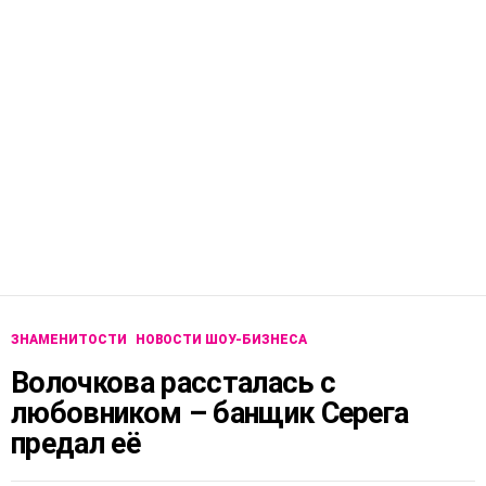
ЗНАМЕНИТОСТИ
НОВОСТИ ШОУ-БИЗНЕСА
Волочкова рассталась с
любовником – банщик Серега
предал её