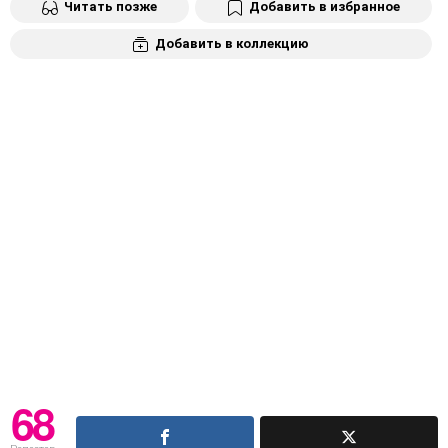
Читать позже
Добавить в избранное
Добавить в коллекцию
68