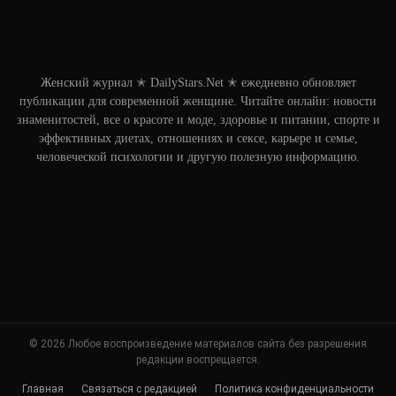
Женский журнал ✭ DailyStars.Net ✭ ежедневно обновляет
публикации для современной женщине. Читайте онлайн: новости
знаменитостей, все о красоте и моде, здоровье и питании, спорте и
эффективных диетах, отношениях и сексе, карьере и семье,
человеческой психологии и другую полезную информацию.
© 2026 Любое воспроизведение материалов сайта без разрешения
редакции воспрещается.
Главная
Связаться с редакцией
Политика конфиденциальности