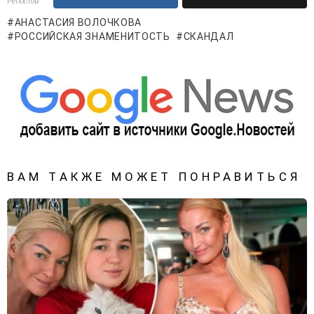
Репостов
АНАСТАСИЯ ВОЛОЧКОВА
РОССИЙСКАЯ ЗНАМЕНИТОСТЬ
СКАНДАЛ
ВАМ ТАКЖЕ МОЖЕТ ПОНРАВИТЬСЯ