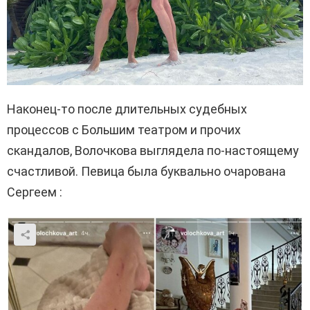
Наконец-то после длительных судебных
процессов с Большим театром и прочих
скандалов, Волочкова выглядела по-настоящему
счастливой. Певица была буквально очарована
Сергеем :