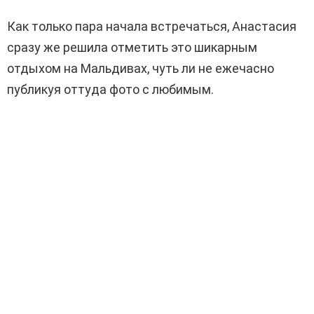
Как только пара начала встречаться, Анастасия
сразу же решила отметить это шикарным
отдыхом на Мальдивах, чуть ли не ежечасно
публикуя оттуда фото с любимым.