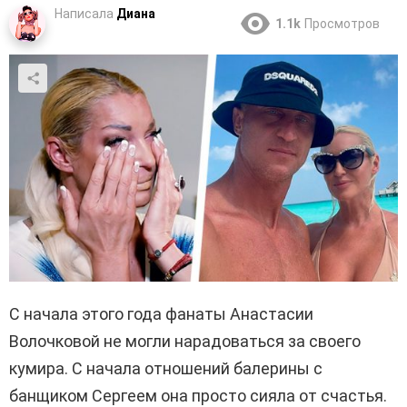
Написала
Диана
1.1k
Просмотров
С начала этого года фанаты Анастасии
Волочковой не могли нарадоваться за своего
кумира. С начала отношений балерины с
банщиком Сергеем она просто сияла от счастья.