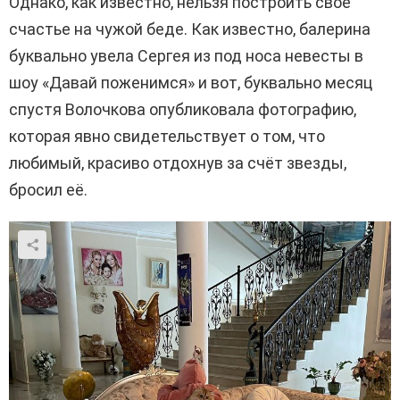
Однако, как известно, нельзя построить своё
счастье на чужой беде. Как известно, балерина
буквально увела Сергея из под носа невесты в
шоу «Давай поженимся» и вот, буквально месяц
спустя Волочкова опубликовала фотографию,
которая явно свидетельствует о том, что
любимый, красиво отдохнув за счёт звезды,
бросил её.