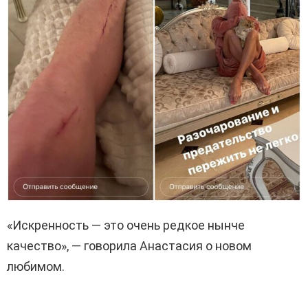
«Искренность — это очень редкое нынче
качество», — говорила Анастасия о новом
любимом.