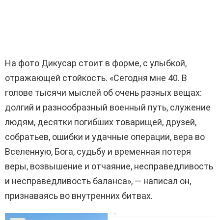
На фото Дикусар стоит в форме, с улыбкой,
отражающей стойкость. «Сегодня мне 40. В
голове тысячи мыслей об очень разных вещах:
долгий и разнообразный военный путь, служение
людям, десятки погибших товарищей, друзей,
собратьев, ошибки и удачные операции, вера во
Вселенную, Бога, судьбу и временная потеря
веры, возвышение и отчаяние, несправедливость
и несправедливость баланса», — написал он,
признаваясь во внутренних битвах.