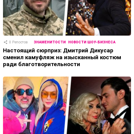
0
Репостов
ЗНАМЕНИТОСТИ
НОВОСТИ ШОУ-БИЗНЕСА
Настоящий сюрприз: Дмитрий Дикусар
сменил камуфляж на изысканный костюм
ради благотворительности