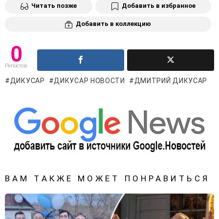
Читать позже
Добавить в избранное
Добавить в коллекцию
0
Репостов
ДИКУСАР
ДИКУСАР НОВОСТИ
ДМИТРИЙ ДИКУСАР
ВАМ ТАКЖЕ МОЖЕТ ПОНРАВИТЬСЯ