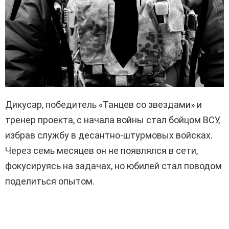
Дикусар, победитель «Танцев со звездами» и
тренер проекта, с начала войны стал бойцом ВСУ,
избрав службу в десантно-штурмовых войсках.
Через семь месяцев он не появлялся в сети,
фокусируясь на задачах, но юбилей стал поводом
поделиться опытом.