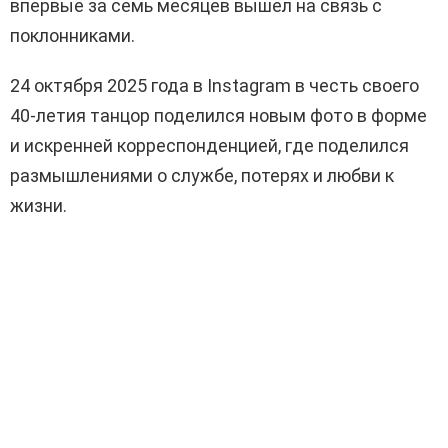
впервые за семь месяцев вышел на связь с
поклонниками.
24 октября 2025 года в Instagram в честь своего
40-летия танцор поделился новым фото в форме
и искренней корреспонденцией, где поделился
размышлениями о службе, потерях и любви к
жизни.