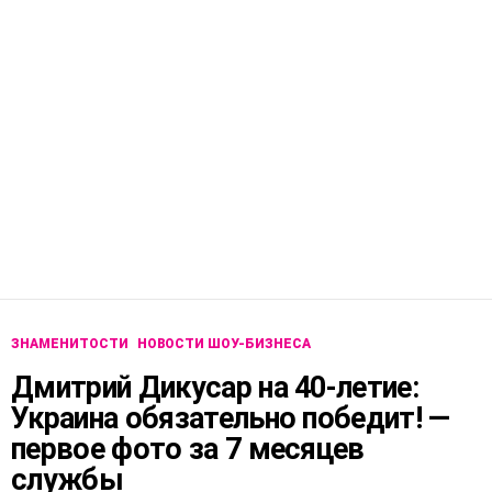
ЗНАМЕНИТОСТИ
НОВОСТИ ШОУ-БИЗНЕСА
Дмитрий Дикусар на 40-летие:
Украина обязательно победит! —
первое фото за 7 месяцев
службы