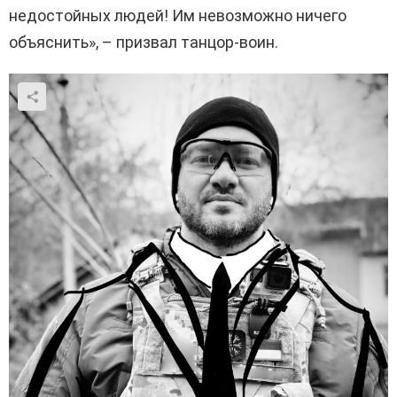
недостойных людей! Им невозможно ничего
объяснить», – призвал танцор-воин.