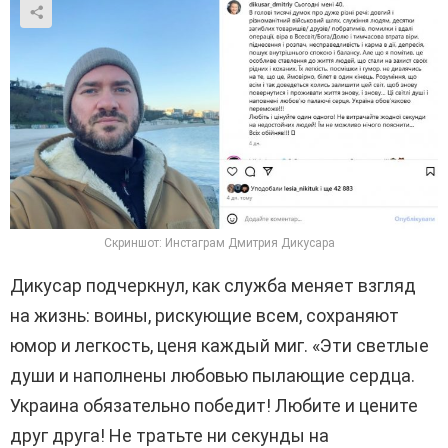
Скриншот: Инстаграм Дмитрия Дикусара
Дикусар подчеркнул, как служба меняет взгляд
на жизнь: воины, рискующие всем, сохраняют
юмор и легкость, ценя каждый миг. «Эти светлые
души и наполнены любовью пылающие сердца.
Украина обязательно победит! Любите и цените
друг друга! Не тратьте ни секунды на