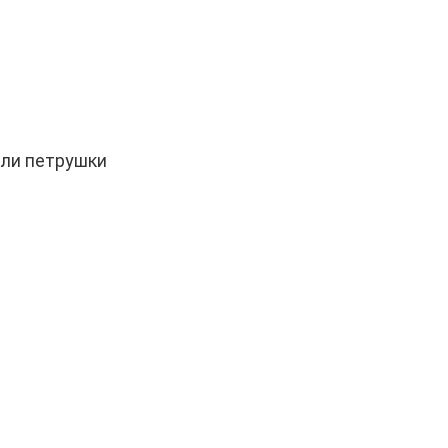
или петрушки