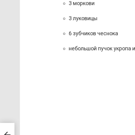
3 моркови
3 луковицы
6 зубчиков чеснока
небольшой пучок укропа 