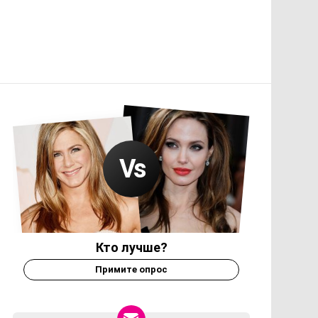
Кто лучше?
Примите опрос