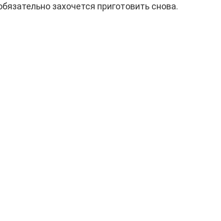
обязательно захочется приготовить снова.