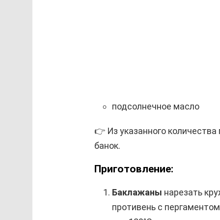
подсолнечное масло
👉 Из указанного количества
банок.
Приготовление:
Баклажаны
нарезать кру
противень с пергаментом,