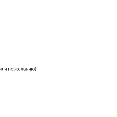
(или по желанию)