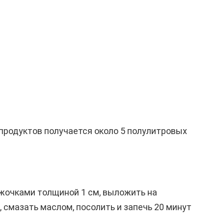
 продуктов получается около 5 полулитровых
жочками толщиной 1 см, выложить на
 смазать маслом, посолить и запечь 20 минут