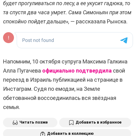
будет прогуливаться по лесу, а ее укусит гадюка, то
та спустя два часа умрет. Сама Симоньян при этом
спокойно пойдет дальше»,
— рассказала Рынска.
Напомним, 10 октября супруга Максима Галкина
Алла Пугачева
официально подтвердила
свой
переезд в Израиль публикацией на странице в
Инстаграм. Судя по емодзи, на Земле
обетованной воссоединилась вся звёздная
семья.
Читать позже
Добавить в избранное
Добавить в коллекцию