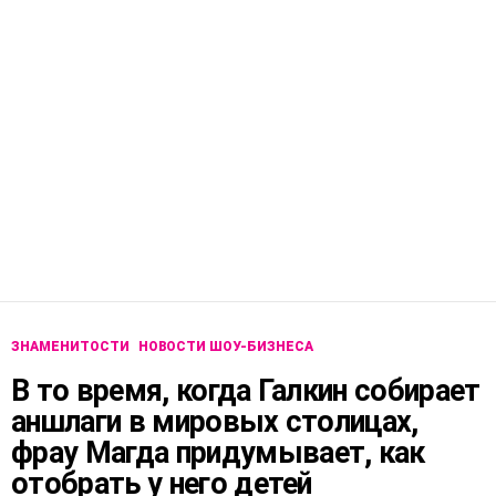
ЗНАМЕНИТОСТИ
НОВОСТИ ШОУ-БИЗНЕСА
В то время, когда Галкин собирает
аншлаги в мировых столицах,
фрау Магда придумывает, как
отобрать у него детей