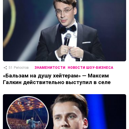
51
Репостов
ЗНАМЕНИТОСТИ
НОВОСТИ ШОУ-БИЗНЕСА
«Бальзам на душу хейтерам» — Максим
Галкин действительно выступил в селе