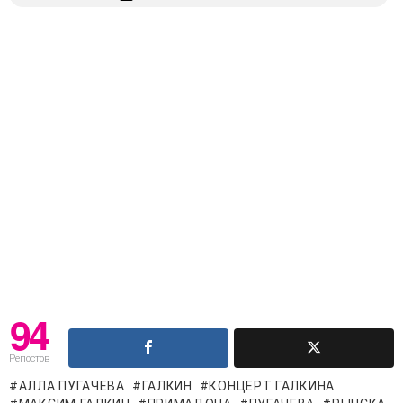
94
Репостов
АЛЛА ПУГАЧЕВА
ГАЛКИН
КОНЦЕРТ ГАЛКИНА