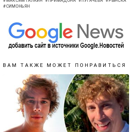
МАКСИМ ГАЛКИН
ПРИМАДОНА
ПУГАЧЕВА
РЫНСКА
СИМОНЬЯН
ВАМ ТАКЖЕ МОЖЕТ ПОНРАВИТЬСЯ