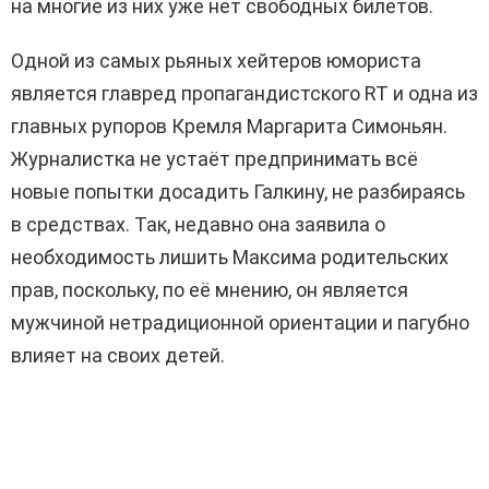
на многие из них уже нет свободных билетов.
Одной из самых рьяных хейтеров юмориста
является главред пропагандистского RT и одна из
главных рупоров Кремля Маргарита Симоньян.
Журналистка не устаёт предпринимать всё
новые попытки досадить Галкину, не разбираясь
в средствах. Так, недавно она заявила о
необходимость лишить Максима родительских
прав, поскольку, по её мнению, он является
мужчиной нетрадиционной ориентации и пагубно
влияет на своих детей.