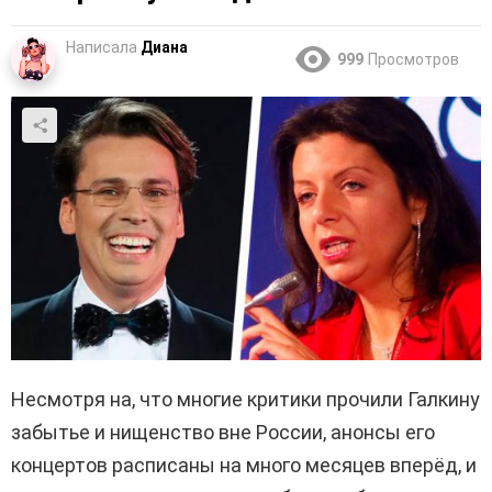
Написала
Диана
999
Просмотров
Несмотря на, что многие критики прочили Галкину
забытье и нищенство вне России, анонсы его
концертов расписаны на много месяцев вперёд, и