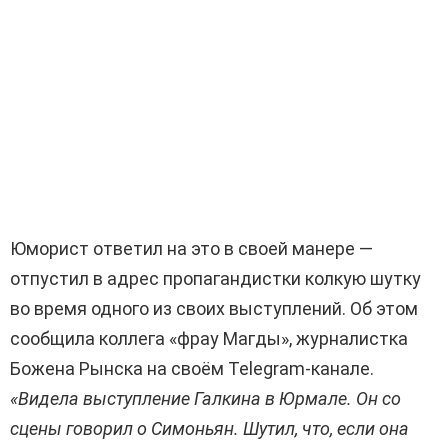
Юморист ответил на это в своей манере —
отпустил в адрес пропагандистки колкую шутку
во время одного из своих выступлений. Об этом
сообщила коллега «фрау Магды», журналистка
Божена Рынска на своём Telegram-канале.
«Видела выступление Галкина в Юрмале. Он со
сцены говорил о Симоньян. Шутил, что, если она