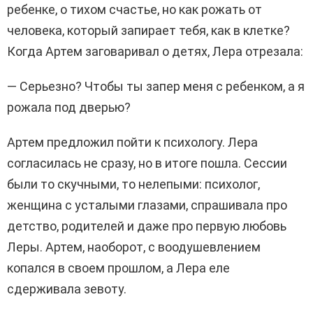
ребенке, о тихом счастье, но как рожать от
человека, который запирает тебя, как в клетке?
Когда Артем заговаривал о детях, Лера отрезала:
— Серьезно? Чтобы ты запер меня с ребенком, а я
рожала под дверью?
Артем предложил пойти к психологу. Лера
согласилась не сразу, но в итоге пошла. Сессии
были то скучными, то нелепыми: психолог,
женщина с усталыми глазами, спрашивала про
детство, родителей и даже про первую любовь
Леры. Артем, наоборот, с воодушевлением
копался в своем прошлом, а Лера еле
сдерживала зевоту.