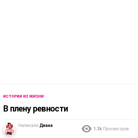
ИСТОРИИ ИЗ ЖИЗНИ
В плену ревности
Написала
Диана
1.3k
Просмотров