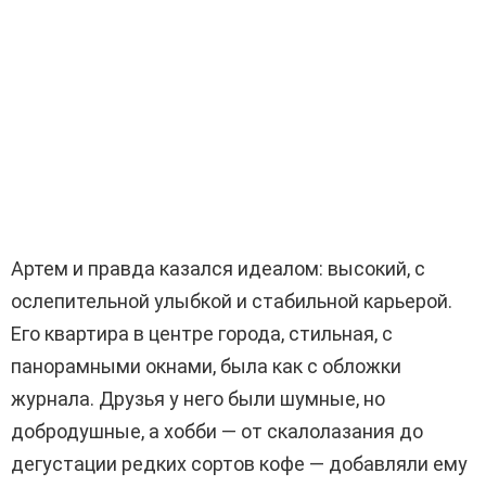
Артем и правда казался идеалом: высокий, с
ослепительной улыбкой и стабильной карьерой.
Его квартира в центре города, стильная, с
панорамными окнами, была как с обложки
журнала. Друзья у него были шумные, но
добродушные, а хобби — от скалолазания до
дегустации редких сортов кофе — добавляли ему