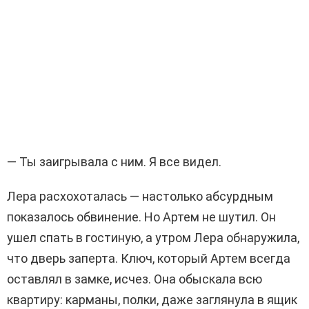
— Ты заигрывала с ним. Я все видел.
Лера расхохоталась — настолько абсурдным
показалось обвинение. Но Артем не шутил. Он
ушел спать в гостиную, а утром Лера обнаружила,
что дверь заперта. Ключ, который Артем всегда
оставлял в замке, исчез. Она обыскала всю
квартиру: карманы, полки, даже заглянула в ящик