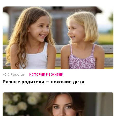
0
Репостов
ИСТОРИИ ИЗ ЖИЗНИ
Разные родители — похожие дети