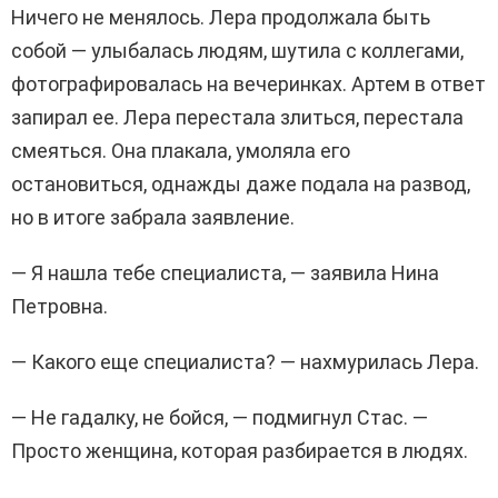
Ничего не менялось. Лера продолжала быть
собой — улыбалась людям, шутила с коллегами,
фотографировалась на вечеринках. Артем в ответ
запирал ее. Лера перестала злиться, перестала
смеяться. Она плакала, умоляла его
остановиться, однажды даже подала на развод,
но в итоге забрала заявление.
— Я нашла тебе специалиста, — заявила Нина
Петровна.
— Какого еще специалиста? — нахмурилась Лера.
— Не гадалку, не бойся, — подмигнул Стас. —
Просто женщина, которая разбирается в людях.