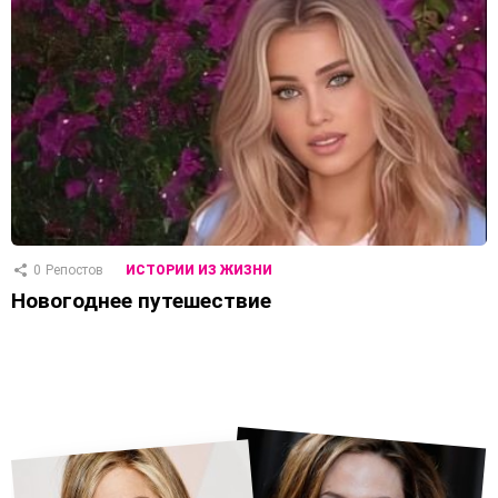
0
Репостов
ИСТОРИИ ИЗ ЖИЗНИ
Новогоднее путешествие