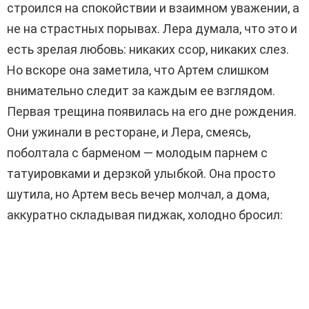
строился на спокойствии и взаимном уважении, а
не на страстных порывах. Лера думала, что это и
есть зрелая любовь: никаких ссор, никаких слез.
Но вскоре она заметила, что Артем слишком
внимательно следит за каждым ее взглядом.
Первая трещина появилась на его дне рождения.
Они ужинали в ресторане, и Лера, смеясь,
поболтала с барменом — молодым парнем с
татуировками и дерзкой улыбкой. Она просто
шутила, но Артем весь вечер молчал, а дома,
аккуратно складывая пиджак, холодно бросил: