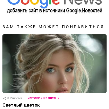
ВАМ ТАКЖЕ МОЖЕТ ПОНРАВИТЬСЯ
0
Репостов
ИСТОРИИ ИЗ ЖИЗНИ
Светлый цветок