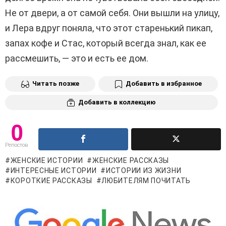
Не от двери, а от самой себя. Они вышли на улицу,
и Лера вдруг поняла, что этот старенький пикап,
запах кофе и Стас, который всегда знал, как ее
рассмешить, — это и есть ее дом.
Читать позже
Добавить в избранное
Добавить в коллекцию
0
Репостов
ЖЕНСКИЕ ИСТОРИИ
ЖЕНСКИЕ РАССКАЗЫ
ИНТЕРЕСНЫЕ ИСТОРИИ
ИСТОРИИ ИЗ ЖИЗНИ
КОРОТКИЕ РАССКАЗЫ
ЛЮБИТЕЛЯМ ПОЧИТАТЬ