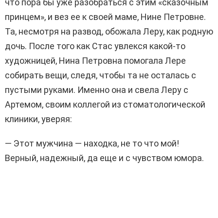
что пора бы уже разобраться с этим «сказочным
принцем», и вез ее к своей маме, Нине Петровне.
Та, несмотря на развод, обожала Леру, как родную
дочь. После того как Стас увлекся какой-то
художницей, Нина Петровна помогала Лере
собирать вещи, следя, чтобы та не осталась с
пустыми руками. Именно она и свела Леру с
Артемом, своим коллегой из стоматологической
клиники, уверяя:
— Этот мужчина — находка, не то что мой!
Верный, надежный, да еще и с чувством юмора.