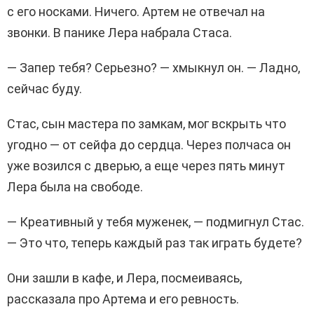
с его носками. Ничего. Артем не отвечал на
звонки. В панике Лера набрала Стаса.
— Запер тебя? Серьезно? — хмыкнул он. — Ладно,
сейчас буду.
Стас, сын мастера по замкам, мог вскрыть что
угодно — от сейфа до сердца. Через полчаса он
уже возился с дверью, а еще через пять минут
Лера была на свободе.
— Креативный у тебя муженек, — подмигнул Стас.
— Это что, теперь каждый раз так играть будете?
Они зашли в кафе, и Лера, посмеиваясь,
рассказала про Артема и его ревность.