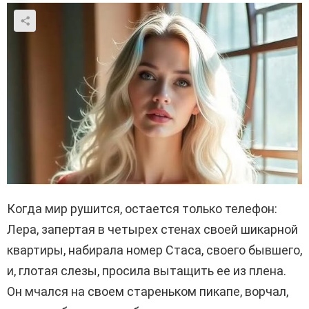
Когда мир рушится, остается только телефон:
Лера, запертая в четырех стенах своей шикарной
квартиры, набирала номер Стаса, своего бывшего,
и, глотая слезы, просила вытащить ее из плена.
Он мчался на своем стареньком пикапе, ворчал,