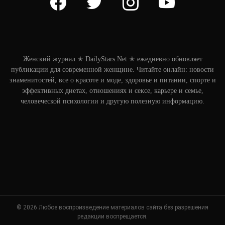
Женский журнал ✭ DailyStars.Net ✭ ежедневно обновляет
публикации для современной женщине. Читайте онлайн: новости
знаменитостей, все о красоте и моде, здоровье и питании, спорте и
эффективных диетах, отношениях и сексе, карьере и семье,
человеческой психологии и другую полезную информацию.
© 2026 Любое воспроизведение материалов сайта без разрешения
редакции воспрещается.