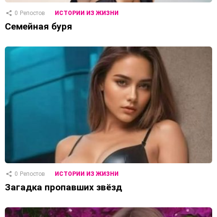
0
Репостов
ИСТОРИИ ИЗ ЖИЗНИ
Семейная буря
0
Репостов
ИСТОРИИ ИЗ ЖИЗНИ
Загадка пропавших звёзд