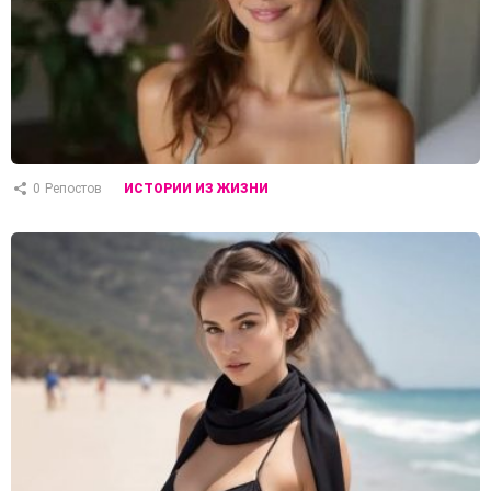
0
Репостов
ИСТОРИИ ИЗ ЖИЗНИ