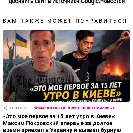
ВАМ ТАКЖЕ МОЖЕТ ПОНРАВИТЬСЯ
0
Репостов
ЗНАМЕНИТОСТИ
НОВОСТИ ШОУ-БИЗНЕСА
«Это мое первое за 15 лет утро в Киеве»:
Максим Покровский впервые за долгое
время приехал в Украину и вызвал бурную