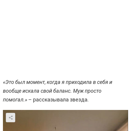
«Это был момент, когда я приходила в себя и
вообще искала свой баланс. Муж просто
помогал.»
– рассказывала звезда.