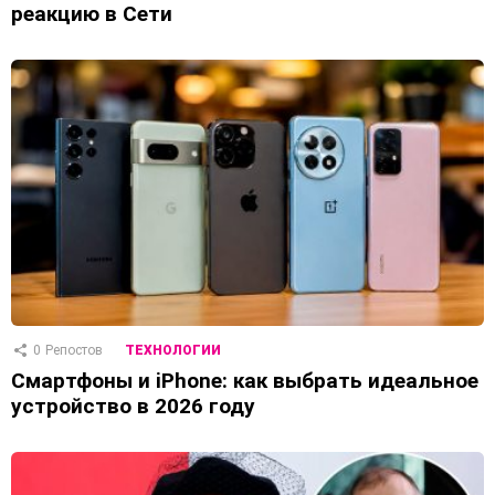
реакцию в Сети
0
Репостов
ТЕХНОЛОГИИ
Смартфоны и iPhone: как выбрать идеальное
устройство в 2026 году