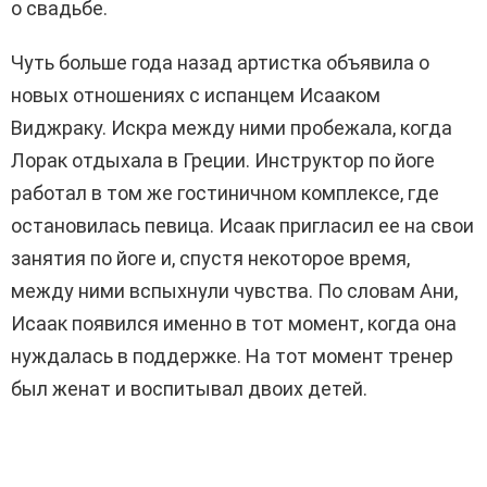
о свадьбе.
Чуть больше года назад артистка объявила о
новых отношениях с испанцем Исааком
Виджраку. Искра между ними пробежала, когда
Лорак отдыхала в Греции. Инструктор по йоге
работал в том же гостиничном комплексе, где
остановилась певица. Исаак пригласил ее на свои
занятия по йоге и, спустя некоторое время,
между ними вспыхнули чувства. По словам Ани,
Исаак появился именно в тот момент, когда она
нуждалась в поддержке. На тот момент тренер
был женат и воспитывал двоих детей.