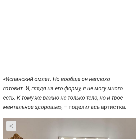
«Испанский омлет. Но вообще он неплохо
готовит. И, глядя на его форму, я не могу много
есть. К тому же важно не только тело, но и твое
ментальное здоровье
», – поделилась артистка.