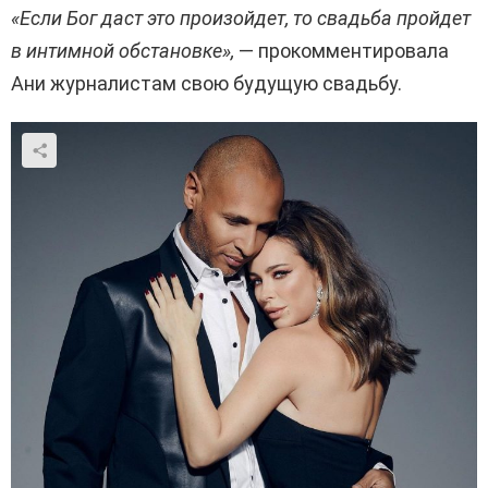
«Если Бог даст это произойдет, то свадьба пройдет
в интимной обстановке»,
— прокомментировала
Ани журналистам свою будущую свадьбу.