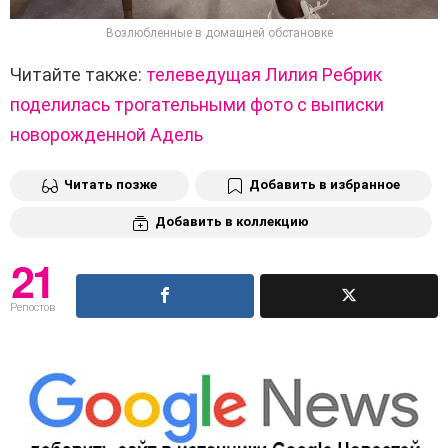
Возлюбленные в домашней обстановке
Читайте также:
телеведущая Лилия Ребрик
поделилась трогательными фото с выписки
новорожденной Адель
Читать позже
Добавить в избранное
Добавить в коллекцию
21
Репостов