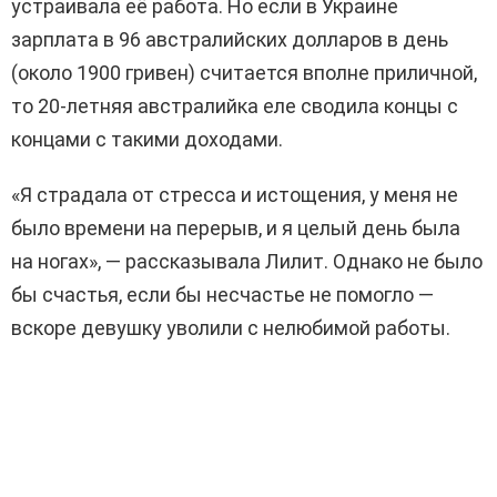
устраивала её работа. Но если в Украине
зарплата в 96 австралийских долларов в день
(около 1900 гривен) считается вполне приличной,
то 20-летняя австралийка еле сводила концы с
концами с такими доходами.
«Я страдала от стресса и истощения, у меня не
было времени на перерыв, и я целый день была
на ногах», — рассказывала Лилит. Однако не было
бы счастья, если бы несчастье не помогло —
вскоре девушку уволили с нелюбимой работы.