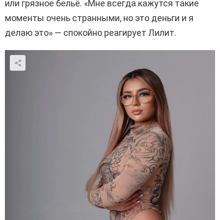
или грязное бельё. «Мне всегда кажутся такие
моменты очень странными, но это деньги и я
делаю это» — спокойно реагирует Лилит.