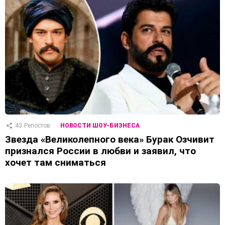
43
Репостов
НОВОСТИ ШОУ-БИЗНЕСА
Звезда «Великолепного века» Бурак Озчивит
признался России в любви и заявил, что
хочет там сниматься