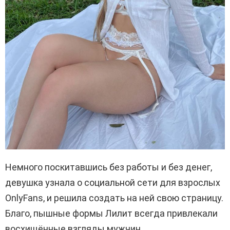
Немного поскитавшись без работы и без денег,
девушка узнала о социальной сети для взрослых
OnlyFans, и решила создать на ней свою страницу.
Благо, пышные формы Лилит всегда привлекали
восхищённые взгляды мужчин.