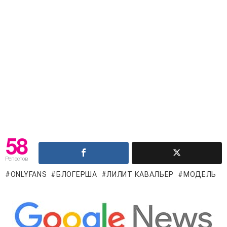
58
Репостов
ONLYFANS
БЛОГЕРША
ЛИЛИТ КАВАЛЬЕР
МОДЕЛЬ