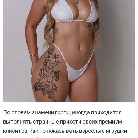
По словам знаменитости, иногда приходится
выполнять странные прихоти своих премиум-
клиентов, как то показывать взрослые игрушки