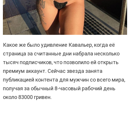
Какое же было удивление Кавальер, когда её
страница за считанные дни набрала несколько
тысяч подписчиков, что позволило ей открыть
премиум аккаунт. Сейчас звезда занята
публикацией контента для мужчин со всего мира,
получая за обычный 8-часовый рабочий день
около 83000 гривен.