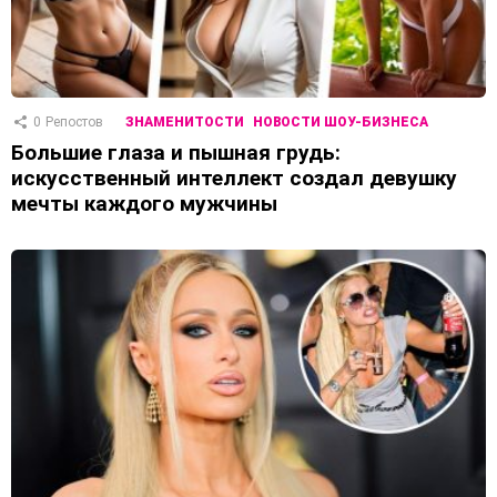
0
Репостов
ЗНАМЕНИТОСТИ
НОВОСТИ ШОУ-БИЗНЕСА
Большие глаза и пышная грудь:
искусственный интеллект создал девушку
мечты каждого мужчины