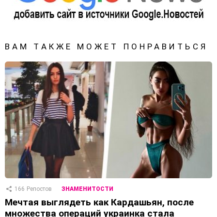
ВАМ ТАКЖЕ МОЖЕТ ПОНРАВИТЬСЯ
166
Репостов
ЗНАМЕНИТОСТИ
Мечтая выглядеть как Кардашьян, после
множества операций украинка стала