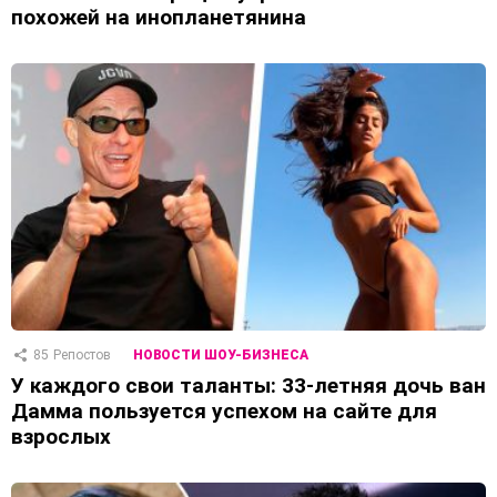
похожей на инопланетянина
85
Репостов
НОВОСТИ ШОУ-БИЗНЕСА
У каждого свои таланты: 33-летняя дочь ван
Дамма пользуется успехом на сайте для
взрослых