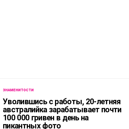
ЗНАМЕНИТОСТИ
Уволившись с работы, 20-летняя
австралийка зарабатывает почти
100 000 гривен в день на
пикантных фото