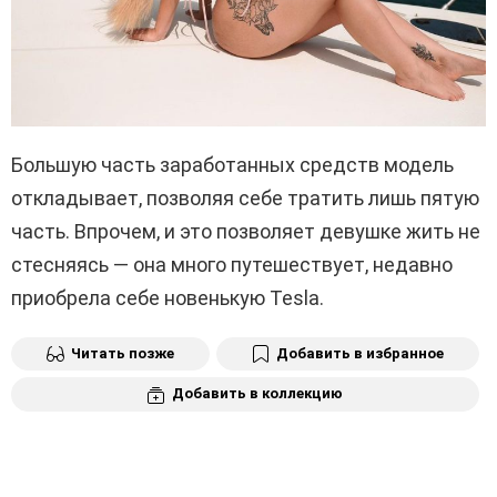
Большую часть заработанных средств модель
откладывает, позволяя себе тратить лишь пятую
часть. Впрочем, и это позволяет девушке жить не
стесняясь — она много путешествует, недавно
приобрела себе новенькую Tesla.
Читать позже
Добавить в избранное
Добавить в коллекцию