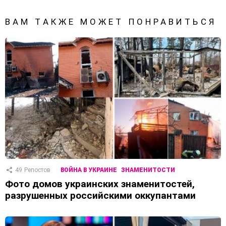
ВАМ ТАКЖЕ МОЖЕТ ПОНРАВИТЬСЯ
49
Репостов
ВОЙНА В УКРАИНЕ
ЗНАМЕНИТОСТИ
Фото домов украинских знаменитостей,
разрушенных российскими оккупантами