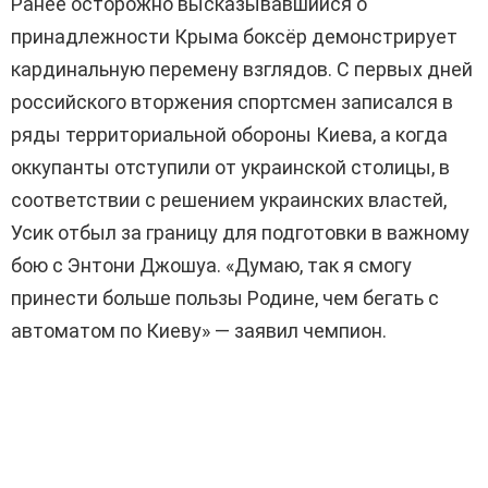
Ранее осторожно высказывавшийся о
принадлежности Крыма боксёр демонстрирует
кардинальную перемену взглядов. С первых дней
российского вторжения спортсмен записался в
ряды территориальной обороны Киева, а когда
оккупанты отступили от украинской столицы, в
соответствии с решением украинских властей,
Усик отбыл за границу для подготовки в важному
бою с Энтони Джошуа. «Думаю, так я смогу
принести больше пользы Родине, чем бегать с
автоматом по Киеву» — заявил чемпион.