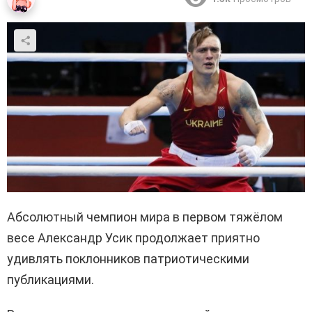
Абсолютный чемпион мира в первом тяжёлом
весе Александр Усик продолжает приятно
удивлять поклонников патриотическими
публикациями.