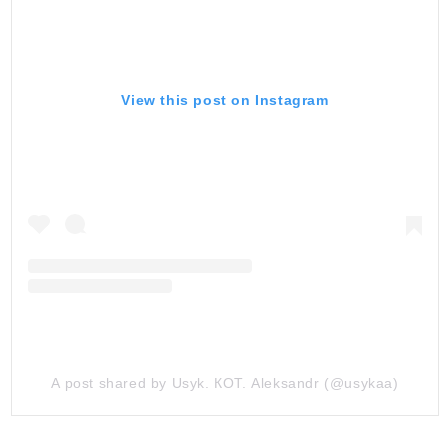
View this post on Instagram
A post shared by Usyk. КОТ. Aleksandr (@usykaa)