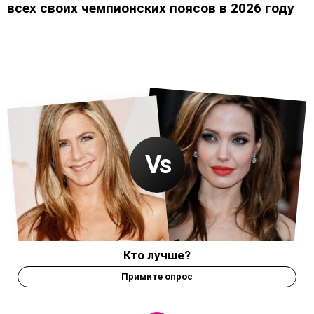
всех своих чемпионских поясов в 2026 году
Кто лучше?
Примите опрос