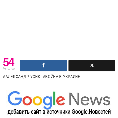
54
Репостов
АЛЕКСАНДР УСИК
ВОЙНА В УКРАИНЕ