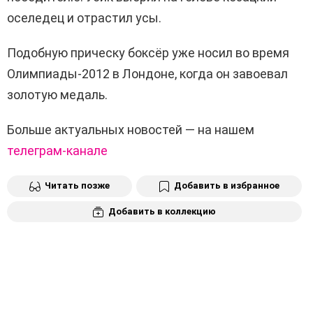
оселедец и отрастил усы.
Подобную прическу боксёр уже носил во время
Олимпиады-2012 в Лондоне, когда он завоевал
золотую медаль.
Больше актуальных новостей — на нашем
телеграм-канале
Читать позже
Добавить в избранное
Добавить в коллекцию