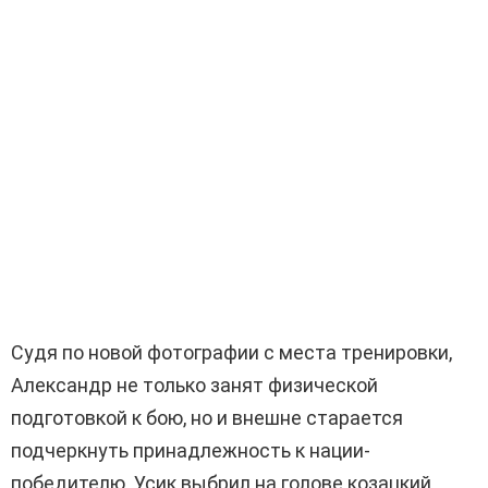
Судя по новой фотографии с места тренировки,
Александр не только занят физической
подготовкой к бою, но и внешне старается
подчеркнуть принадлежность к нации-
победителю. Усик выбрил на голове козацкий