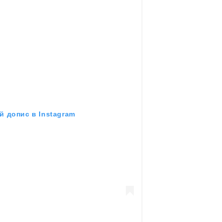
й допис в Instagram