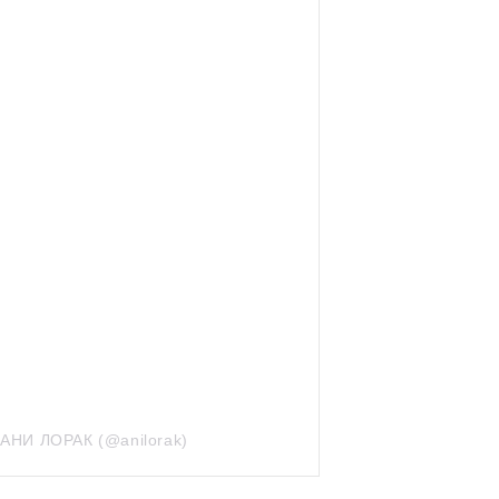
АНИ ЛОРАК (@anilorak)