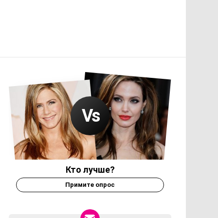
Кто лучше?
Примите опрос