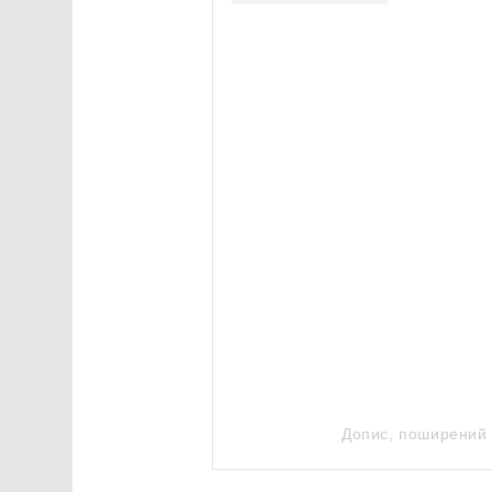
Допис, поширений 