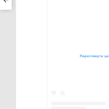
Переглянути це