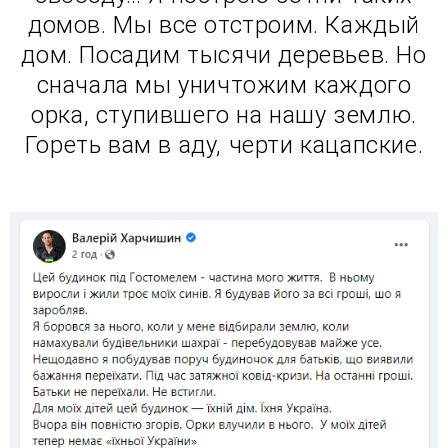
домов. Мы все отстроим. Каждый
дом. Посадим тысячи деревьев. Но
сначала мы уничтожим каждого
орка, ступившего на нашу землю.
Гореть вам в аду, черти кацапские.