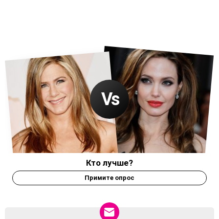
Кто лучше?
Примите опрос