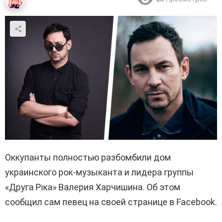
Оккупанты полностью разбомбили дом
украинского рок-музыканта и лидера группы
«Друга Ріка» Валерия Харчишина. Об этом
сообщил сам певец на своей странице в Facebook.