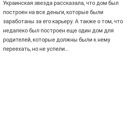
Украинская звезда рассказала, что дом был
построен на все деньги, которые были
заработаны за его карьеру. А также о том, что
недалеко был построен еще один дом для
родителей, которые должны были к нему
переехать, но не успели…