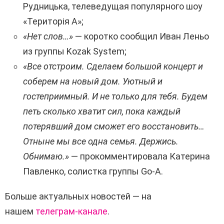
Рудницька, телеведущая популярного шоу
«Територія А»;
«Нет слов…»
— коротко сообщил Иван Леньо
из группы Kozak System;
«Все отстроим. Сделаем большой концерт и
соберем на новый дом. Уютный и
гостеприимный. И не только для тебя. Будем
петь сколько хватит сил, пока каждый
потерявший дом сможет его восстановить…
Отныне мы все одна семья. Держись.
Обнимаю.»
— прокомментировала Катерина
Павленко, солистка группы Go-A.
Больше актуальных новостей — на
нашем
телеграм-канале
.