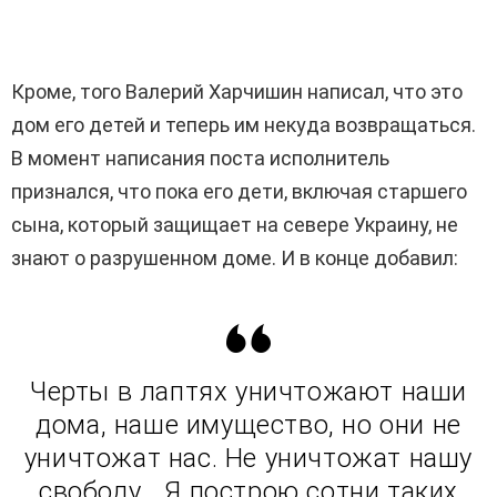
Кроме, того Валерий Харчишин написал, что это
дом его детей и теперь им некуда возвращаться.
В момент написания поста исполнитель
признался, что пока его дети, включая старшего
сына, который защищает на севере Украину, не
знают о разрушенном доме. И в конце добавил:
Черты в лаптях уничтожают наши
дома, наше имущество, но они не
уничтожат нас. Не уничтожат нашу
свободу… Я построю сотни таких