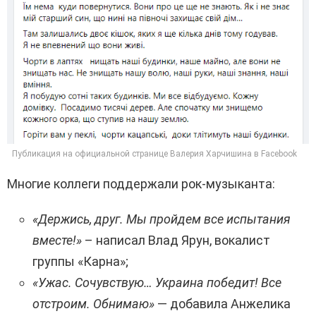
Публикация на официальной странице Валерия Харчишина в Facebook
Многие коллеги поддержали рок-музыканта:
«Держись, друг. Мы пройдем все испытания
вместе!»
– написал Влад Ярун, вокалист
группы «Карна»;
«Ужас. Сочувствую… Украина победит! Все
отстроим. Обнимаю»
— добавила Анжелика