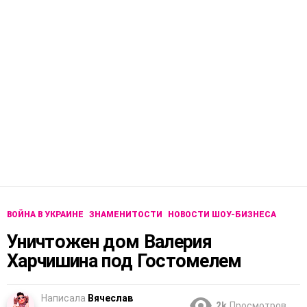
ВОЙНА В УКРАИНЕ
ЗНАМЕНИТОСТИ
НОВОСТИ ШОУ-БИЗНЕСА
Уничтожен дом Валерия
Харчишина под Гостомелем
Написала
Вячеслав
2k
Просмотров