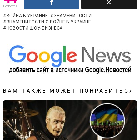
Репостов
ВОЙНА В УКРАИНЕ
ЗНАМЕНИТОСТИ
ЗНАМЕНИТОСТИ О ВОЙНЕ В УКРАИНЕ
НОВОСТИ ШОУ-БИЗНЕСА
ВАМ ТАКЖЕ МОЖЕТ ПОНРАВИТЬСЯ