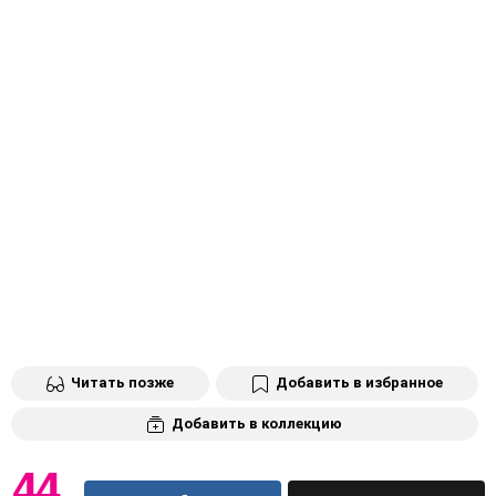
Читать позже
Добавить в избранное
Добавить в коллекцию
44