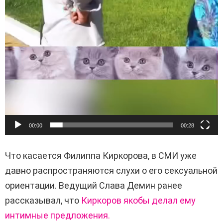
00:00
00:28
Что касается Филиппа Киркорова, в СМИ уже
давно распространяются слухи о его сексуальной
ориентации. Ведущий Слава Демин ранее
рассказывал, что
Киркоров якобы делал ему
интимные предложения.