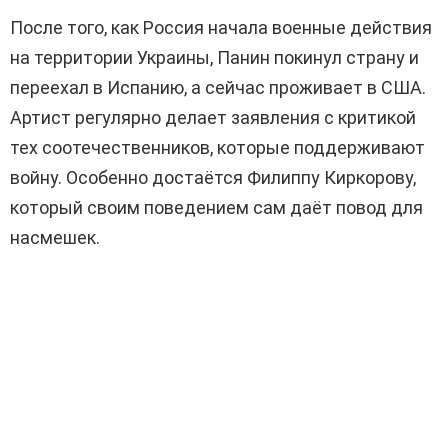
После того, как Россия начала военные действия
на территории Украины, Панин покинул страну и
переехал в Испанию, а сейчас проживает в США.
Артист регулярно делает заявления с критикой
тех соотечественников, которые поддерживают
войну. Особенно достаётся Филиппу Киркорову,
который своим поведением сам даёт повод для
насмешек.