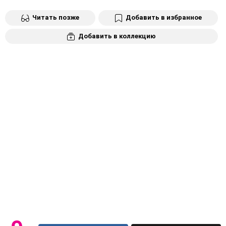
Читать позже
Добавить в избранное
Добавить в коллекцию