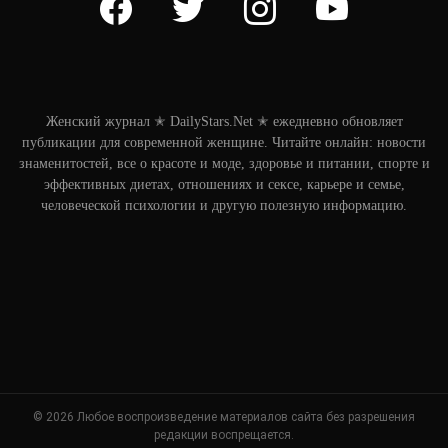
Женский журнал ✭ DailyStars.Net ✭ ежедневно обновляет
публикации для современной женщине. Читайте онлайн: новости
знаменитостей, все о красоте и моде, здоровье и питании, спорте и
эффективных диетах, отношениях и сексе, карьере и семье,
человеческой психологии и другую полезную информацию.
© 2026 Любое воспроизведение материалов сайта без разрешения
редакции воспрещается.