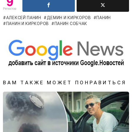
9
Репостов
АЛЕКСЕЙ ПАНИН
ДЕМИН И КИРКОРОВ
ПАНИН
ПАНИН И КИРКОРОВ
ПАНИН СОБЧАК
ВАМ ТАКЖЕ МОЖЕТ ПОНРАВИТЬСЯ