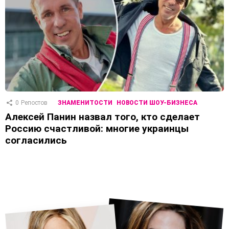
0
Репостов
ЗНАМЕНИТОСТИ
НОВОСТИ ШОУ-БИЗНЕСА
Алексей Панин назвал того, кто сделает
Россию счастливой: многие украинцы
согласились