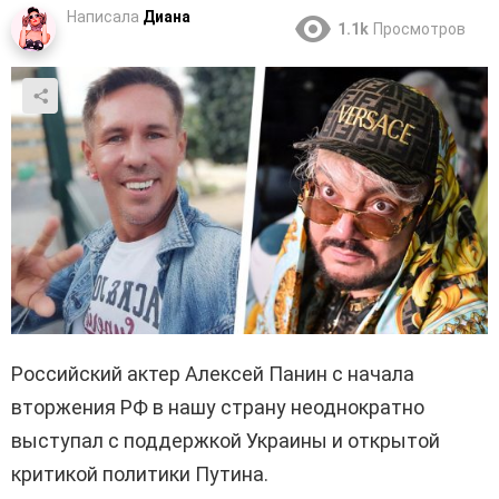
Написала
Диана
1.1k
Просмотров
Российский актер Алексей Панин с начала
вторжения РФ в нашу страну неоднократно
выступал с поддержкой Украины и открытой
критикой политики Путина.