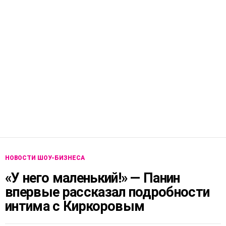
НОВОСТИ ШОУ-БИЗНЕСА
«У него маленький!» — Панин
впервые рассказал подробности
интима с Киркоровым