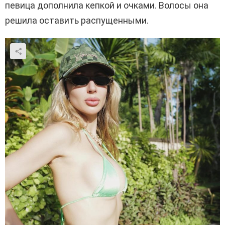
певица дополнила кепкой и очками. Волосы она
решила оставить распущенными.