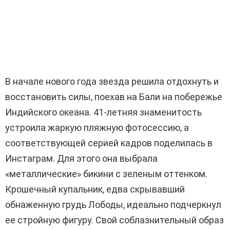
В начале нового года звезда решила отдохнуть и
восстановить силы, поехав на Бали на побережье
Индийского океана. 41-летняя знаменитость
устроила жаркую пляжную фотосессию, а
соответствующей серией кадров поделилась в
Инстаграм. Для этого она выбрала
«металлические» бикини с зеленым оттенком.
Крошечный купальник, едва скрывавший
обнаженную грудь Лободы, идеально подчеркнул
ее стройную фигуру. Свой соблазнительный образ