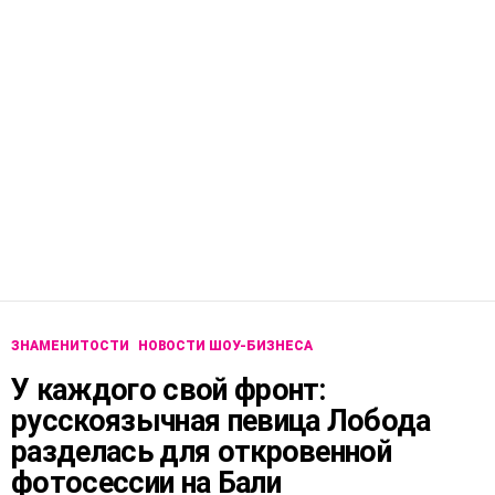
ЗНАМЕНИТОСТИ
НОВОСТИ ШОУ-БИЗНЕСА
У каждого свой фронт:
русскоязычная певица Лобода
разделась для откровенной
фотосессии на Бали