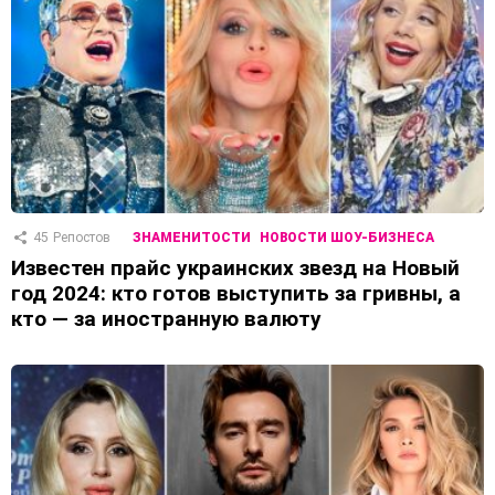
45
Репостов
ЗНАМЕНИТОСТИ
НОВОСТИ ШОУ-БИЗНЕСА
Известен прайс украинских звезд на Новый
год 2024: кто готов выступить за гривны, а
кто — за иностранную валюту