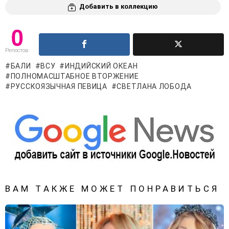
Добавить в коллекцию
0
Репостов
БАЛИ
ВСУ
ИНДИЙСКИЙ ОКЕАН
ПОЛНОМАСШТАБНОЕ ВТОРЖЕНИЕ
РУССКОЯЗЫЧНАЯ ПЕВИЦА
СВЕТЛАНА ЛОБОДА
ВАМ ТАКЖЕ МОЖЕТ ПОНРАВИТЬСЯ