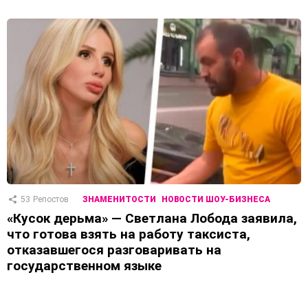
53
Репостов
ЗНАМЕНИТОСТИ
НОВОСТИ ШОУ-БИЗНЕСА
«Кусок дерьма» — Светлана Лобода заявила,
что готова взять на работу таксиста,
отказавшегося разговаривать на
государственном языке