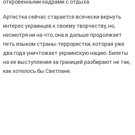
откровенными кадрами с отдыха.
Артистка сейчас старается всячески вернуть
интерес украинцев к своему творчеству, но,
несмотря ни на что, она и дальше продолжает
петь языком страны-террористки, которая уже
два года уничтожает украинскую нацию. Билеты
на ее выступления за границей разбирают не так,
как хотелось бы Светлане.