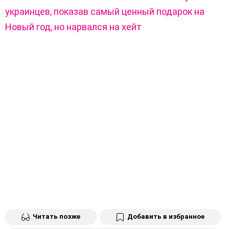
украинцев, показав самый ценный подарок на
Новый год, но нарвался на хейт
Читать позже
Добавить в избранное