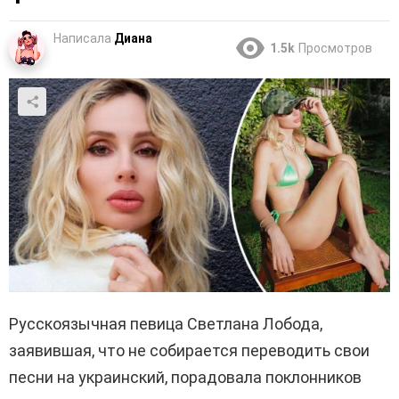
Написала
Диана
1.5k
Просмотров
Русскоязычная певица Светлана Лобода,
заявившая, что не собирается переводить свои
песни на украинский, порадовала поклонников