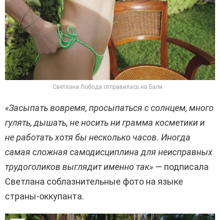
Светлана Лобода отправилась на Бали
«Засыпать вовремя, просыпаться с солнцем, много
гулять, дышать, не носить ни грамма косметики и
не работать хотя бы несколько часов.
Иногда
самая сложная самодисциплина для неисправных
трудоголиков выглядит именно так»
— подписала
Светлана соблазнительные фото на языке
страны-оккупанта.