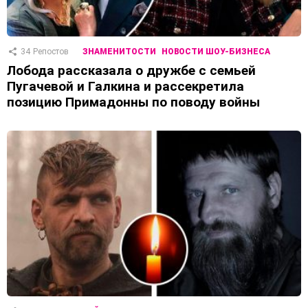
34
Репостов
ЗНАМЕНИТОСТИ
НОВОСТИ ШОУ-БИЗНЕСА
Лобода рассказала о дружбе с семьей
Пугачевой и Галкина и рассекретила
позицию Примадонны по поводу войны