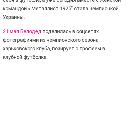
командой »
Металлист 1925″
стала чемпионкой
Украины.
21 мая Белодед
поделилась в соцсетях
фотографиями из чемпионского сезона
харьковского клуба, позирует с трофеем в
клубной футболке.