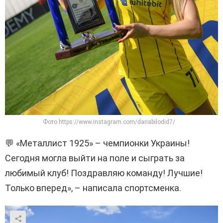
Фото https://www.instagram.com/dariabilodid7/
💬 «Металлист 1925» – чемпионки Украины!
Сегодня могла выйти на поле и сыграть за
любимый клуб! Поздравляю команду! Лучшие!
Только вперед», – написала спортсменка.