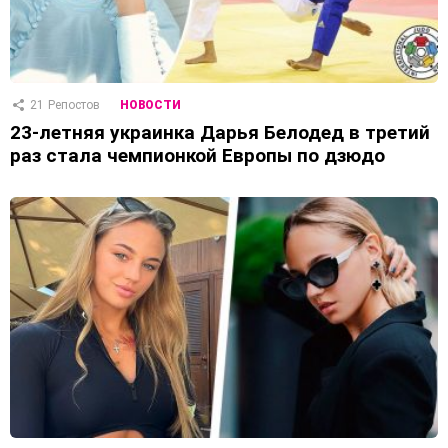
21
Репостов
НОВОСТИ
23-летняя украинка Дарья Белодед в третий
раз стала чемпионкой Европы по дзюдо