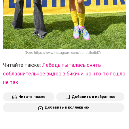
Фото https://www.instagram.com/dariabilodid7/
Читайте также:
Лебедь пыталась снять
соблазнительное видео в бикини, но что-то пошло
не так
Читать позже
Добавить в избранное
Добавить в коллекцию