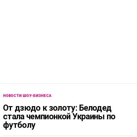
НОВОСТИ ШОУ-БИЗНЕСА
От дзюдо к золоту: Белодед
стала чемпионкой Украины по
футболу