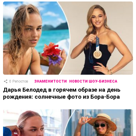
0
Репостов
ЗНАМЕНИТОСТИ
НОВОСТИ ШОУ-БИЗНЕСА
Дарья Белодед в горячем образе на день
рождения: солнечные фото из Бора-Бора