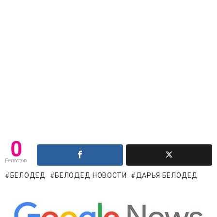
0
Репостов
БЕЛОДЕД
БЕЛОДЕД НОВОСТИ
ДАРЬЯ БЕЛОДЕД