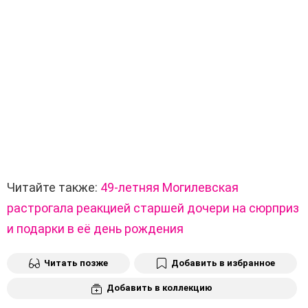
Читайте также:
49-летняя Могилевская
растрогала реакцией старшей дочери на сюрприз
и подарки в её день рождения
Читать позже
Добавить в избранное
Добавить в коллекцию