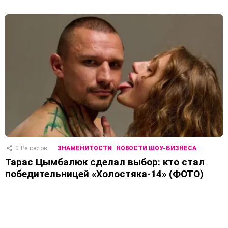
0
Репостов
ЗНАМЕНИТОСТИ
НОВОСТИ ШОУ-БИЗНЕСА
Тарас Цымбалюк сделал выбор: кто стал
победительницей «Холостяка-14» (ФОТО)