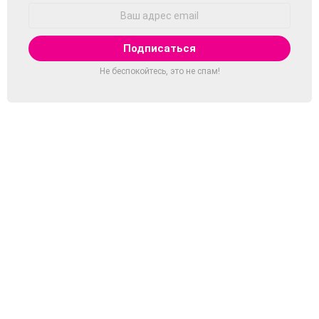
Адрес
Email:
Не беспокойтесь, это не спам!