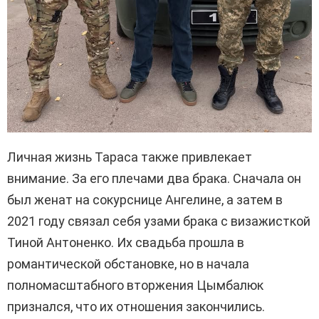
Личная жизнь Тараса также привлекает
внимание. За его плечами два брака. Сначала он
был женат на сокурснице Ангелине, а затем в
2021 году связал себя узами брака с визажисткой
Тиной Антоненко. Их свадьба прошла в
романтической обстановке, но в начала
полномасштабного вторжения Цымбалюк
признался, что их отношения закончились.