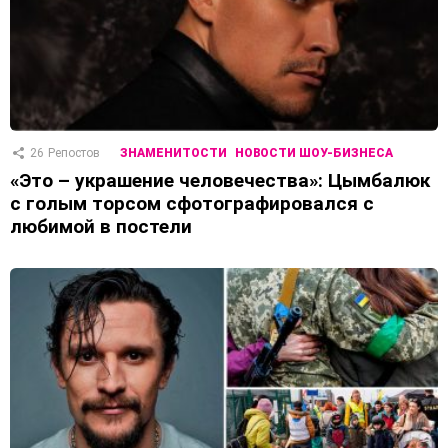
26
Репостов
ЗНАМЕНИТОСТИ
НОВОСТИ ШОУ-БИЗНЕСА
«Это – украшение человечества»: Цымбалюк
с голым торсом сфотографировался с
любимой в постели