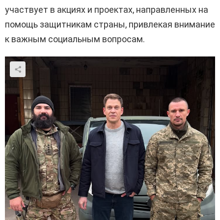
участвует в акциях и проектах, направленных на
помощь защитникам страны, привлекая внимание
к важным социальным вопросам.