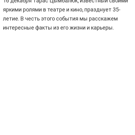
16 декабря Тарас Цымбалюк, известный своими
яркими ролями в театре и кино, празднует 35-
летие. В честь этого события мы расскажем
интересные факты из его жизни и карьеры.