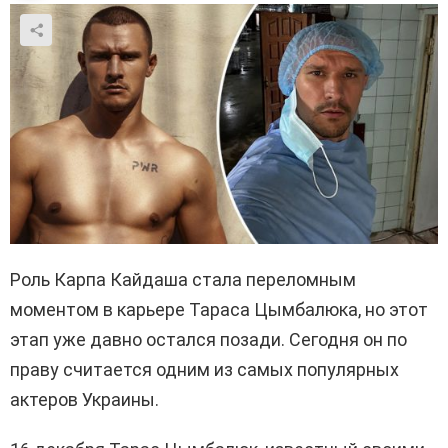
Роль Карпа Кайдаша стала переломным
моментом в карьере Тараса Цымбалюка, но этот
этап уже давно остался позади. Сегодня он по
праву считается одним из самых популярных
актеров Украины.