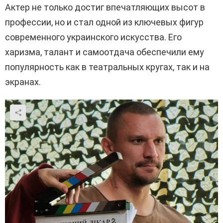
Актер не только достиг впечатляющих высот в
профессии, но и стал одной из ключевых фигур
современного украинского искусства. Его
харизма, талант и самоотдача обеспечили ему
популярность как в театральных кругах, так и на
экранах.