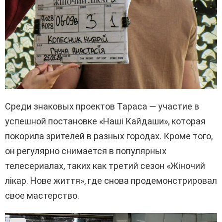
Среди знаковых проектов Тараса — участие в
успешной постановке «Наші Кайдаши», которая
покорила зрителей в разных городах. Кроме того,
он регулярно снимается в популярных
телесериалах, таких как третий сезон «Жіночий
лікар. Нове життя», где снова продемонстрировал
свое мастерство.