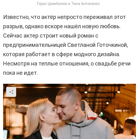
Тарас Цымбалюк и Тина Антоненко
Известно, что актёр непросто переживал этот
разрыв, однако вскоре нашёл новую любовь.
Сейчас актер строит новый роман с
предпринимательницей Светланой Готочкиной,
которая работает в сфере модного дизайна.
Несмотря на теплые отношения, о свадьбе речи
пока не идет.