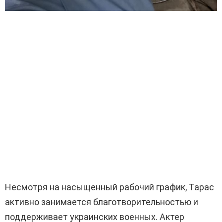
Несмотря на насыщенный рабочий график, Тарас
активно занимается благотворительностью и
поддерживает украинских военных. Актер