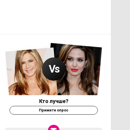
Кто лучше?
Примите опрос