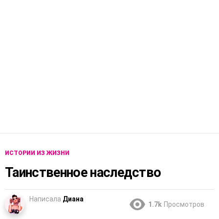
ИСТОРИИ ИЗ ЖИЗНИ
Таинственное наследство
Написала
Диана
1.7k
Просмотров