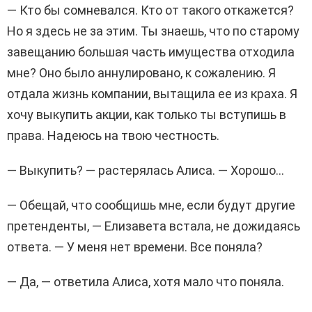
— Кто бы сомневался. Кто от такого откажется?
Но я здесь не за этим. Ты знаешь, что по старому
завещанию большая часть имущества отходила
мне? Оно было аннулировано, к сожалению. Я
отдала жизнь компании, вытащила ее из краха. Я
хочу выкупить акции, как только ты вступишь в
права. Надеюсь на твою честность.
— Выкупить? — растерялась Алиса. — Хорошо…
— Обещай, что сообщишь мне, если будут другие
претенденты, — Елизавета встала, не дожидаясь
ответа. — У меня нет времени. Все поняла?
— Да, — ответила Алиса, хотя мало что поняла.