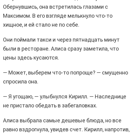
Обернувшись, она встретилась глазами с
Максимом. В его взгляде мелькнуло что-то
хищное, и ей стало не по себе.
Они поймали такси и через пятнадцать минут
были в ресторане. Алиса сразу заметила, что
цены здесь кусаются.
— Может, выберем что-то попроще? — смущенно
спросила она.
— Я угощаю, — улыбнулся Кирилл. — Наследнице
не пристало обедать в забегаловках.
Алиса выбрала самые дешевые блюда, но все
равно вздрогнула, увидев счет. Кирилл, напротив,