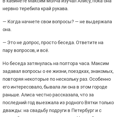
В кабинете Максим молча изучал Алису, пока она
нервно теребила край рукава.
— Когда начнете свои вопросы? — не выдержала
она.
— Это не допрос, просто беседа. Ответите на
пару вопросов, и всё.
Но беседа затянулась на полтора часа. Максим
задавал вопросы о ее жизни, поездках, знакомых,
повторяя некоторые по нескольку раз. Особенно
его интересовало, бывала ли она в этом городе
раньше. Алиса честно рассказала, что за
последний год выезжала из родного Вятки только
дважды: на свадьбу подруги в Петербург и с