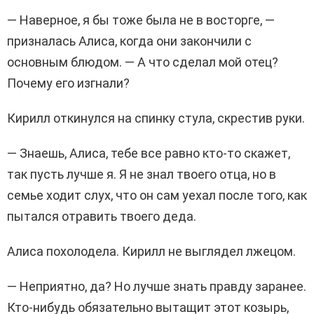
— Наверное, я бы тоже была не в восторге, —
призналась Алиса, когда они закончили с
основным блюдом. — А что сделал мой отец?
Почему его изгнали?
Кирилл откинулся на спинку стула, скрестив руки.
— Знаешь, Алиса, тебе все равно кто-то скажет,
так пусть лучше я. Я не знал твоего отца, но в
семье ходит слух, что он сам уехал после того, как
пытался отравить твоего деда.
Алиса похолодела. Кирилл не выглядел лжецом.
— Неприятно, да? Но лучше знать правду заранее.
Кто-нибудь обязательно вытащит этот козырь,