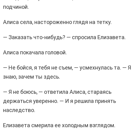
подчиной.
Алиса села, настороженно глядя на тетку.
— Заказать что-нибудь? — спросила Елизавета.
Алиса покачала головой.
— Не бойся, я тебя не съем, — усмехнулась та. — Я
знаю, зачем ты здесь.
— Я не боюсь, — ответила Алиса, стараясь
держаться уверенно. — И я решила принять
наследство.
Елизавета смерила ее холодным взглядом.