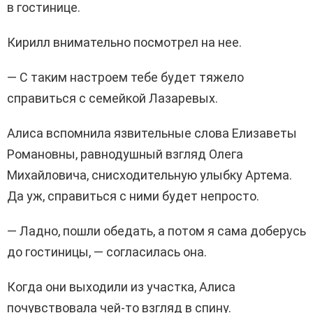
в гостинице.
Кирилл внимательно посмотрел на нее.
— С таким настроем тебе будет тяжело
справиться с семейкой Лазаревых.
Алиса вспомнила язвительные слова Елизаветы
Романовны, равнодушный взгляд Олега
Михайловича, снисходительную улыбку Артема.
Да уж, справиться с ними будет непросто.
— Ладно, пошли обедать, а потом я сама доберусь
до гостиницы, — согласилась она.
Когда они выходили из участка, Алиса
почувствовала чей-то взгляд в спину.