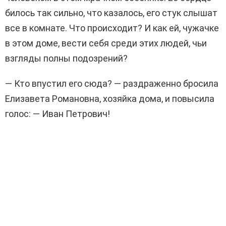
билось так сильно, что казалось, его стук слышат
все в комнате. Что происходит? И как ей, чужачке
в этом доме, вести себя среди этих людей, чьи
взгляды полны подозрений?
— Кто впустил его сюда? — раздраженно бросила
Елизавета Романовна, хозяйка дома, и повысила
голос: — Иван Петрович!