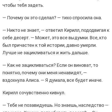
чтобы тебя задеть.
— Почему он это сделал? — тихо спросила она.
— Никто не знает, — ответил Кирилл, пододвигая к
себе десерт. — Может, это все выдумки. Все, кто
был причастен к той истории, давно умерли.
Лучше не зацикливаться и жить дальше.
— Как не зацикливаться? Если он виноват, то
понятно, почему они меня ненавидят, —
вздохнула Алиса. — Я думала, все будет иначе.
Кирилл сочувственно кивнул.
— Тебе не позавидуешь. Но знаешь, наследство —