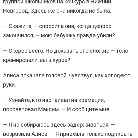
группой школьников на конкурс в Нижний
Новгород. Здесь же она никогда не была.
— Скажите, — спросила она, когда допрос
закончился, — мою бабушку правда убили?
— Скорее всего. Но доказать это сложно — тело
кремировали, вы в курсе?
Алиса покачала головой, чувствуя, как холодеют
руки.
— Узнайте, кто настаивал на кремации, —
посоветовал Максим. — И сообщите мне.
— Я не собираюсь здесь задерживаться, —
возразила Алиса. — Я приехала только подписать