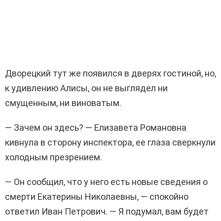
Дворецкий тут же появился в дверях гостиной, но,
к удивлению Алисы, он не выглядел ни
смущенным, ни виноватым.
— Зачем он здесь? — Елизавета Романовна
кивнула в сторону инспектора, ее глаза сверкнули
холодным презрением.
— Он сообщил, что у него есть новые сведения о
смерти Екатерины Николаевны, — спокойно
ответил Иван Петрович. — Я подумал, вам будет