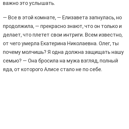
важно это услышать.
— Все в этой комнате, — Елизавета запнулась, но
продолжила, — прекрасно знают, что он только и
делает, что плетет свои интриги. Всем известно,
от чего умерла Екатерина Николаевна. Олег, ты
почему молчишь? Я одна должна защищать нашу
семью? — Она бросила на мужа взгляд, полный
яда, от которого Алисе стало не по себе.