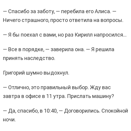
— Спасибо за заботу, — перебила его Алиса. —
Ничего страшного, просто ответила на вопросы.
— Я бы поехал с вами, но раз Кирилл напросился…
— Все в порядке, — заверила она. — Я решила
принять наследство.
Григорий шумно выдохнул.
— Отлично, это правильный выбор. Жду вас
завтра в офисе в 11 утра. Прислать машину?
— Да, спасибо, в 10:40, — Договорились. Спокойной
ночи.