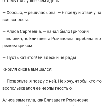
отнесутся лучше, чем здесь.
— Хорошо, — решилась она. — Я поеду и отвечу на
все вопросы.
— Алиса Сергеевна, — начал было Григорий
Павлович, но Елизавета Романовна перебила его
резким криком:
— Пусть катится! Ей здесь и не рады!
Кирилл снова вмешался:
— Позвольте, я поеду с ней. Не хочу, чтобы кто-то
воспользовался ее неопытностью.
Алиса заметила, как Елизавета Романовна