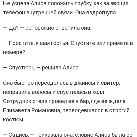
Не успела Алиса положить трубку, как за звонил
телефон внутренней связи. Она вздрогнула.
— Да? — осторожно ответила она.
— Простите, к вам гостья. Спустите или примете в
номере?
— Спустюсь, — решила Алиса.
Она быстро переоделась в джинсы и свитер,
поправила волосы и спустилась в холл.
Сотрудник отеля провел ее в бар, где ее ждала
Елизавета Романовна, переодевшаяся в строгий
костюм.
— Садись, — приказала она, словно Алиса была ее