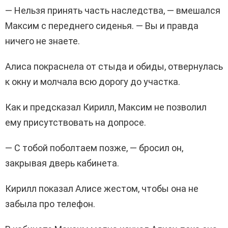
— Нельзя принять часть наследства, — вмешался
Максим с переднего сиденья. — Вы и правда
ничего не знаете.
Алиса покраснела от стыда и обиды, отвернулась
к окну и молчала всю дорогу до участка.
Как и предсказал Кирилл, Максим не позволил
ему присутствовать на допросе.
— С тобой поболтаем позже, — бросил он,
закрывая дверь кабинета.
Кирилл показал Алисе жестом, чтобы она не
забыла про телефон.