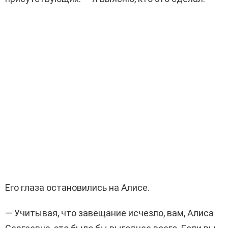
Его глаза остановились на Алисе.
— Учитывая, что завещание исчезло, вам, Алиса