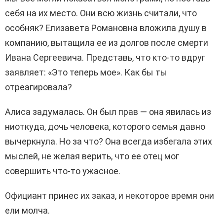
себя на их место. Они всю жизнь считали, что
особняк? Елизавета Романовна вложила душу в
компанию, вытащила ее из долгов после смерти
Ивана Сергеевича. Представь, что кто-то вдруг
заявляет: «Это теперь мое». Как бы ты
отреагировала?
Алиса задумалась. Он был прав — она явилась из
ниоткуда, дочь человека, которого семья давно
вычеркнула. Но за что? Она всегда избегала этих
мыслей, не желая верить, что ее отец мог
совершить что-то ужасное.
Официант принес их заказ, и некоторое время они
ели молча.