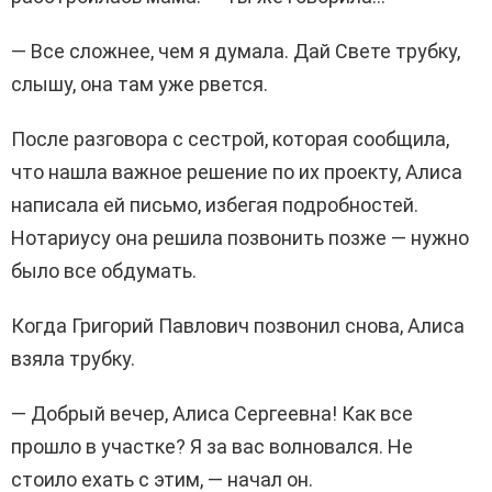
— Все сложнее, чем я думала. Дай Свете трубку,
слышу, она там уже рвется.
После разговора с сестрой, которая сообщила,
что нашла важное решение по их проекту, Алиса
написала ей письмо, избегая подробностей.
Нотариусу она решила позвонить позже — нужно
было все обдумать.
Когда Григорий Павлович позвонил снова, Алиса
взяла трубку.
— Добрый вечер, Алиса Сергеевна! Как все
прошло в участке? Я за вас волновался. Не
стоило ехать с этим, — начал он.