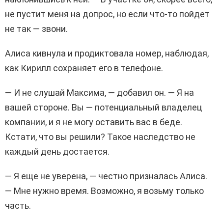
не пустит меня на допрос, но если что-то пойдет
не так — звони.
Алиса кивнула и продиктовала номер, наблюдая,
как Кирилл сохраняет его в телефоне.
— И не слушай Максима, — добавил он. — Я на
вашей стороне. Вы — потенциальный владелец
компании, и я не могу оставить вас в беде.
Кстати, что вы решили? Такое наследство не
каждый день достается.
— Я еще не уверена, — честно призналась Алиса.
— Мне нужно время. Возможно, я возьму только
часть.