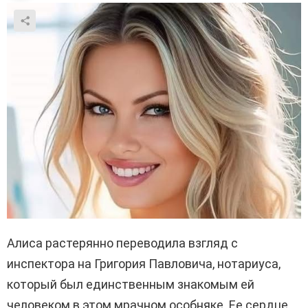
Алиса растерянно переводила взгляд с
инспектора на Григория Павловича, нотариуса,
который был единственным знакомым ей
человеком в этом мрачном особняке. Ее сердце