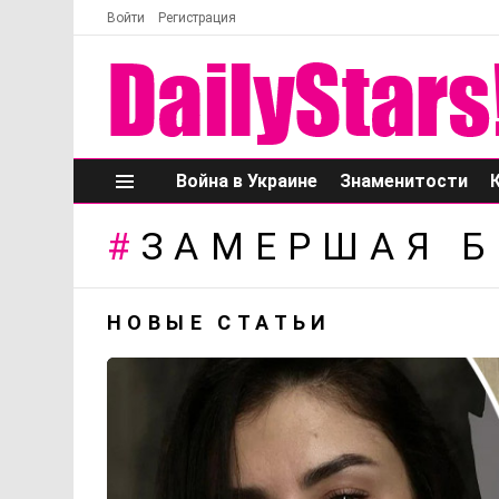
Войти
Регистрация
Война в Украине
Знаменитости
Меню
ЗАМЕРШАЯ 
НОВЫЕ СТАТЬИ