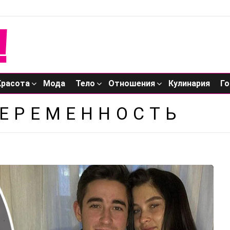
Красота
Мода
Тело
Отношения
Кулинария
Го
БЕРЕМЕННОСТЬ