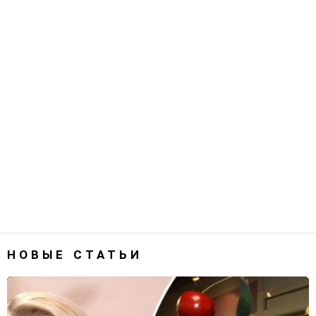
НОВЫЕ СТАТЬИ