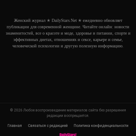
Женский журнал ✭ DailyStars.Net ✭ ежедневно обновляет
публикации для современной женщине. Читайте онлайн: новости
знаменитостей, все о красоте и моде, здоровье и питании, спорте и
эффективных диетах, отношениях и сексе, карьере и семье,
человеческой психологии и другую полезную информацию.
© 2026 Любое воспроизведение материалов сайта без разрешения
редакции воспрещается.
Главная
Связаться с редакцией
Политика конфиденциальности