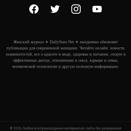
facebook
twitter
instagram
youtube
Женский журнал ✭ DailyStars.Net ✭ ежедневно обновляет
публикации для современной женщине. Читайте онлайн: новости
знаменитостей, все о красоте и моде, здоровье и питании, спорте и
эффективных диетах, отношениях и сексе, карьере и семье,
человеческой психологии и другую полезную информацию.
© 2026 Любое воспроизведение материалов сайта без разрешения