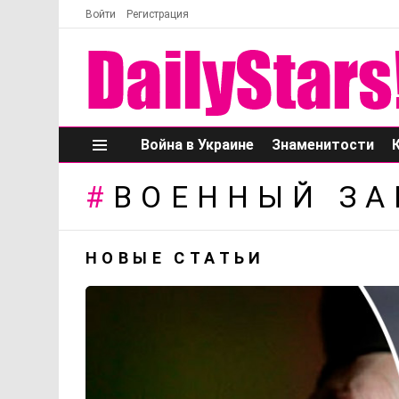
Войти
Регистрация
Война в Украине
Знаменитости
Меню
ВОЕННЫЙ ЗА
НОВЫЕ СТАТЬИ