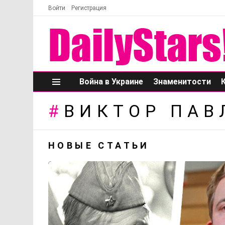
Войти
Регистрация
Война в Украине
Знаменитости
Меню
ВИКТОР ПАВ
НОВЫЕ СТАТЬИ