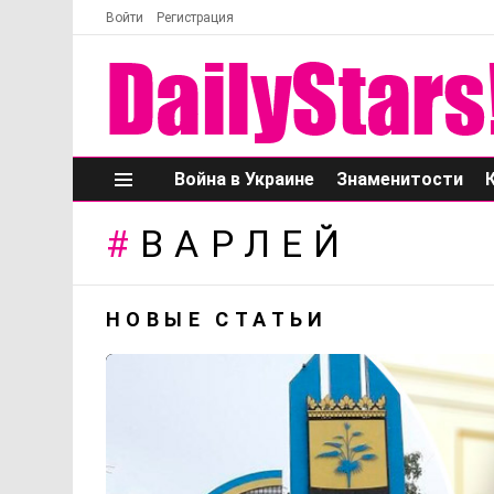
Войти
Регистрация
Война в Украине
Знаменитости
Меню
ВАРЛЕЙ
НОВЫЕ СТАТЬИ