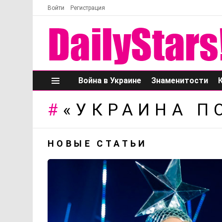
Войти
Регистрация
Война в Украине
Знаменитости
Меню
«УКРАИНА П
НОВЫЕ СТАТЬИ