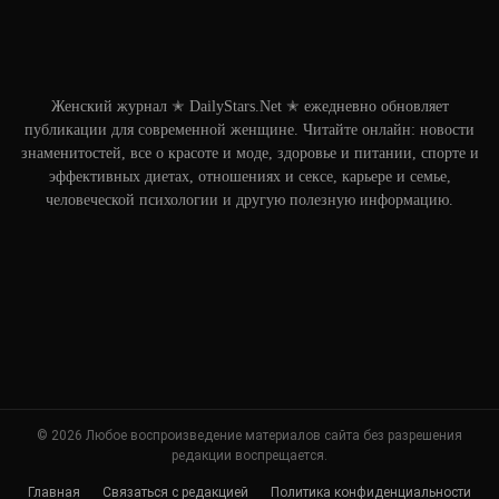
Женский журнал ✭ DailyStars.Net ✭ ежедневно обновляет
публикации для современной женщине. Читайте онлайн: новости
знаменитостей, все о красоте и моде, здоровье и питании, спорте и
эффективных диетах, отношениях и сексе, карьере и семье,
человеческой психологии и другую полезную информацию.
© 2026 Любое воспроизведение материалов сайта без разрешения
редакции воспрещается.
Главная
Связаться с редакцией
Политика конфиденциальности