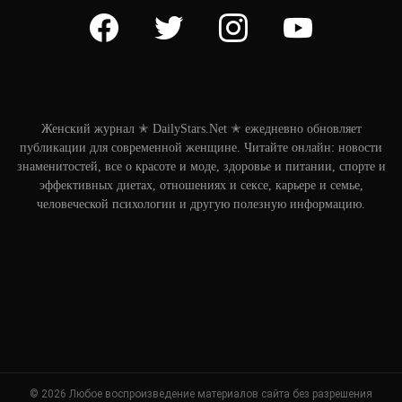
facebook
twitter
instagram
youtube
Женский журнал ✭ DailyStars.Net ✭ ежедневно обновляет
публикации для современной женщине. Читайте онлайн: новости
знаменитостей, все о красоте и моде, здоровье и питании, спорте и
эффективных диетах, отношениях и сексе, карьере и семье,
человеческой психологии и другую полезную информацию.
© 2026 Любое воспроизведение материалов сайта без разрешения