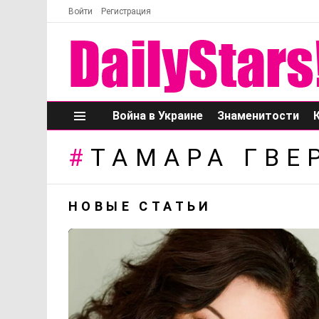
Войти
Регистрация
Война в Украине
Знаменитости
Меню
ТАМАРА ГВЕ
НОВЫЕ СТАТЬИ