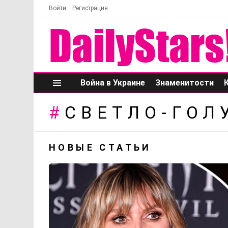
Войти
Регистрация
Война в Украине
Знаменитости
Меню
СВЕТЛО-ГОЛ
НОВЫЕ СТАТЬИ