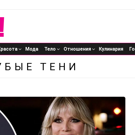
Красота
Мода
Тело
Отношения
Кулинария
Го
УБЫЕ ТЕНИ